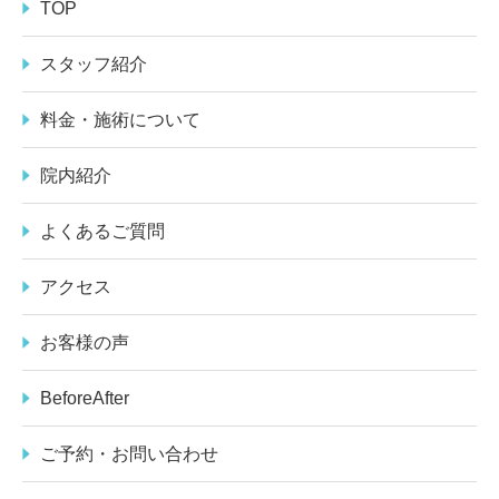
TOP
スタッフ紹介
料金・施術について
院内紹介
よくあるご質問
アクセス
お客様の声
BeforeAfter
ご予約・お問い合わせ