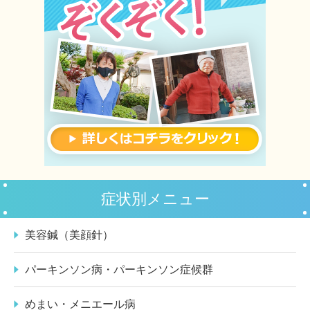
症状別メニュー
美容鍼（美顔針）
パーキンソン病・パーキンソン症候群
めまい・メニエール病