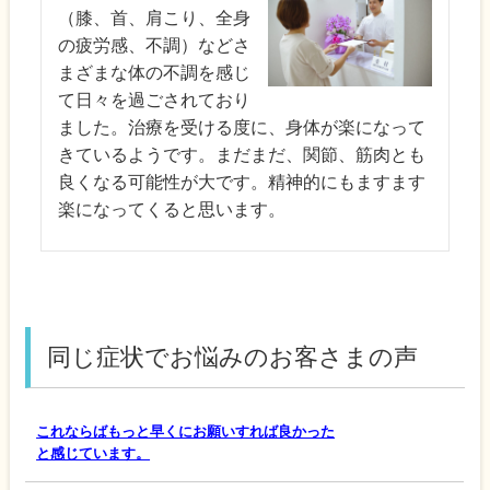
（膝、首、肩こり、全身
の疲労感、不調）などさ
まざまな体の不調を感じ
て日々を過ごされており
ました。治療を受ける度に、身体が楽になって
きているようです。まだまだ、関節、筋肉とも
良くなる可能性が大です。精神的にもますます
楽になってくると思います。
同じ症状でお悩みのお客さまの声
これならばもっと早くにお願いすれば良かった
と感じています。