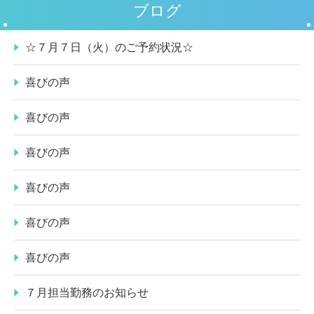
ブログ
☆７月７日（火）のご予約状況☆
喜びの声
喜びの声
喜びの声
喜びの声
喜びの声
喜びの声
７月担当勤務のお知らせ