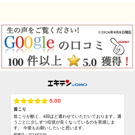
※2026年8月8日現在
100
5.0