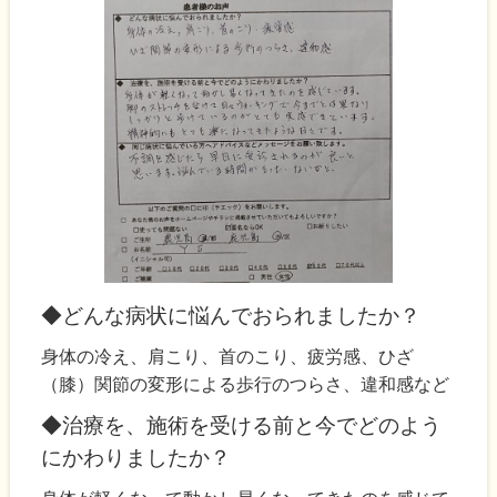
◆どんな病状に悩んでおられましたか？
身体の冷え、肩こり、首のこり、疲労感、ひざ
（膝）関節の変形による歩行のつらさ、違和感など
◆治療を、施術を受ける前と今でどのよう
にかわりましたか？