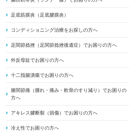
足底筋膜炎（足底腱膜炎）
コンディショニング治療をお探しの方へ
足関節捻挫（足関節捻挫後遺症）でお困りの方へ
外反母趾でお困りの方へ
十二指腸潰瘍でお困りの方へ
膝関節痛（腫れ・痛み・軟骨のすり減り）でお困りの
方へ
アキレス腱断裂（損傷）でお困りの方へ
冷え性でお困りの方へ