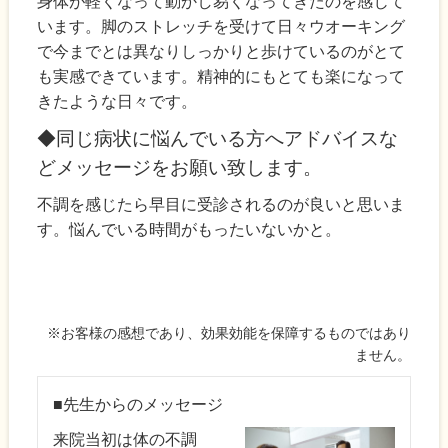
身体が軽くなって動かし易くなってきたのを感じて
います。脚のストレッチを受けて日々ウオーキング
で今までとは異なりしっかりと歩けているのがとて
も実感できています。精神的にもとても楽になって
きたような日々です。
◆同じ病状に悩んでいる方へアドバイスな
どメッセージをお願い致します。
不調を感じたら早目に受診されるのが良いと思いま
す。悩んでいる時間がもったいないかと。
※お客様の感想であり、効果効能を保障するものではあり
ません。
■先生からのメッセージ
来院当初は体の不調