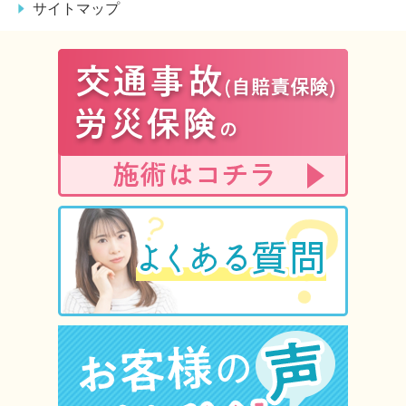
サイトマップ