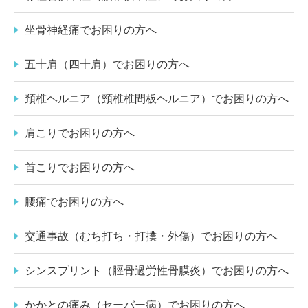
坐骨神経痛でお困りの方へ
五十肩（四十肩）でお困りの方へ
頚椎ヘルニア（頸椎椎間板ヘルニア）でお困りの方へ
肩こりでお困りの方へ
首こりでお困りの方へ
腰痛でお困りの方へ
交通事故（むち打ち・打撲・外傷）でお困りの方へ
シンスプリント（脛骨過労性骨膜炎）でお困りの方へ
かかとの痛み（セーバー病）でお困りの方へ