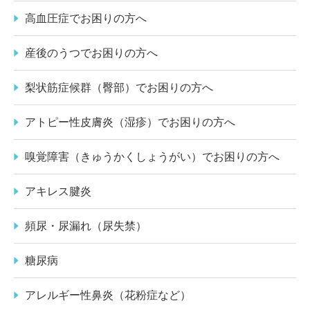
高血圧症でお困りの方へ
産後のうつでお困りの方へ
梨状筋症候群（臀部）でお困りの方へ
アトピー性皮膚炎（湿疹）でお困りの方へ
嗅覚障害（きゅうかくしょうがい）でお困りの方へ
アキレス腱炎
頻尿・尿漏れ（尿失禁）
糖尿病
アレルギー性鼻炎（花粉症など）