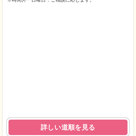
詳しい道順を見る