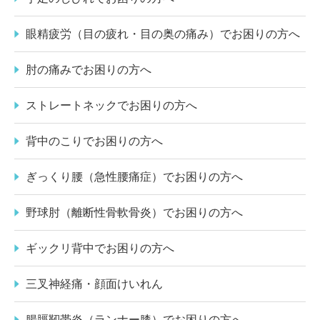
眼精疲労（目の疲れ・目の奥の痛み）でお困りの方へ
肘の痛みでお困りの方へ
ストレートネックでお困りの方へ
背中のこりでお困りの方へ
ぎっくり腰（急性腰痛症）でお困りの方へ
野球肘（離断性骨軟骨炎）でお困りの方へ
ギックリ背中でお困りの方へ
三叉神経痛・顔面けいれん
腸脛靭帯炎（ランナー膝）でお困りの方へ