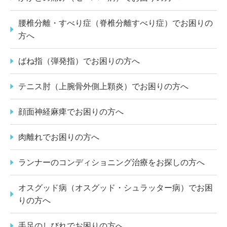
腰椎分離・すべり症（脊椎分離すべり症）でお困りの
方へ
ばね指（弾発指）でお困りの方へ
テニス肘（上腕骨外側上顆炎）でお困りの方へ
顔面神経麻痺でお困りの方へ
肉離れでお困りの方へ
ランナーのコンディショニング治療をお探しの方へ
オスグッド病（オスグッド・シュラッター病）でお困
りの方へ
手足のしびれでお困りの方へ