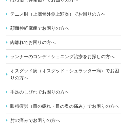
テニス肘（上腕骨外側上顆炎）でお困りの方へ
顔面神経麻痺でお困りの方へ
肉離れでお困りの方へ
ランナーのコンディショニング治療をお探しの方へ
オスグッド病（オスグッド・シュラッター病）でお困
りの方へ
手足のしびれでお困りの方へ
眼精疲労（目の疲れ・目の奥の痛み）でお困りの方へ
肘の痛みでお困りの方へ