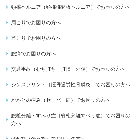
頚椎ヘルニア（頸椎椎間板ヘルニア）でお困りの方へ
肩こりでお困りの方へ
首こりでお困りの方へ
腰痛でお困りの方へ
交通事故（むち打ち・打撲・外傷）でお困りの方へ
シンスプリント（脛骨過労性骨膜炎）でお困りの方へ
かかとの痛み（セーバー病）でお困りの方へ
腰椎分離・すべり症（脊椎分離すべり症）でお困りの
方へ
ばね指（弾発指）でお困りの方へ