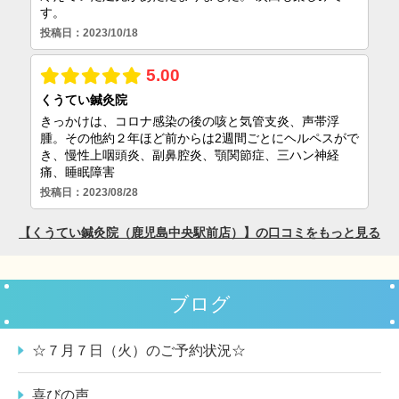
ブログ
☆７月７日（火）のご予約状況☆
喜びの声