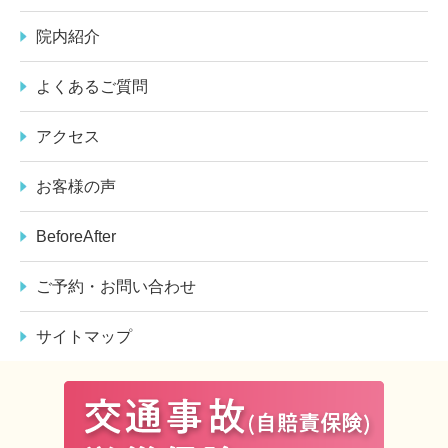
院内紹介
よくあるご質問
アクセス
お客様の声
BeforeAfter
ご予約・お問い合わせ
サイトマップ