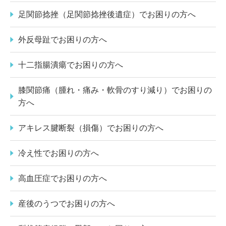
足関節捻挫（足関節捻挫後遺症）でお困りの方へ
外反母趾でお困りの方へ
十二指腸潰瘍でお困りの方へ
膝関節痛（腫れ・痛み・軟骨のすり減り）でお困りの
方へ
アキレス腱断裂（損傷）でお困りの方へ
冷え性でお困りの方へ
高血圧症でお困りの方へ
産後のうつでお困りの方へ