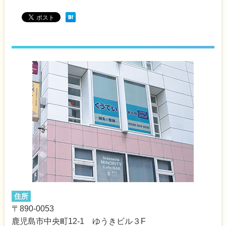
住所
〒890-0053
鹿児島市中央町12-1 ゆうきビル３F