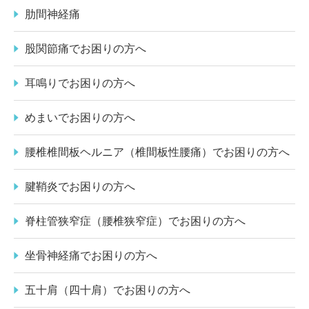
肋間神経痛
股関節痛でお困りの方へ
耳鳴りでお困りの方へ
めまいでお困りの方へ
腰椎椎間板ヘルニア（椎間板性腰痛）でお困りの方へ
腱鞘炎でお困りの方へ
脊柱管狭窄症（腰椎狭窄症）でお困りの方へ
坐骨神経痛でお困りの方へ
五十肩（四十肩）でお困りの方へ