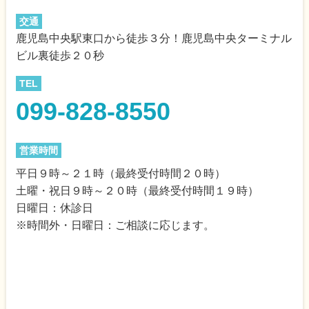
交通
鹿児島中央駅東口から徒歩３分！鹿児島中央ターミナル
ビル裏徒歩２０秒
TEL
099-828-8550
営業時間
平日９時～２１時（最終受付時間２０時）
土曜・祝日９時～２０時（最終受付時間１９時）
日曜日：休診日
※時間外・日曜日：ご相談に応じます。