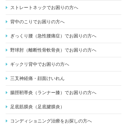
ストレートネックでお困りの方へ
背中のこりでお困りの方へ
ぎっくり腰（急性腰痛症）でお困りの方へ
野球肘（離断性骨軟骨炎）でお困りの方へ
ギックリ背中でお困りの方へ
三叉神経痛・顔面けいれん
腸脛靭帯炎（ランナー膝）でお困りの方へ
足底筋膜炎（足底腱膜炎）
コンディショニング治療をお探しの方へ