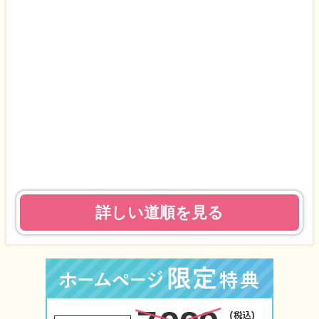
詳しい道順を見る