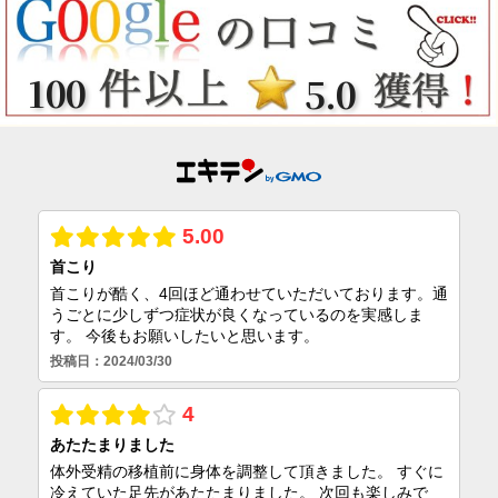
100
5.0