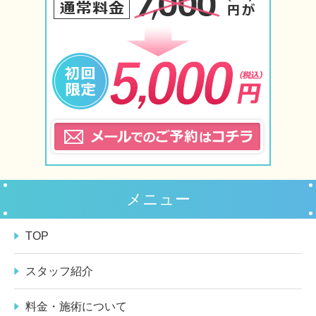
メニュー
TOP
スタッフ紹介
料金・施術について