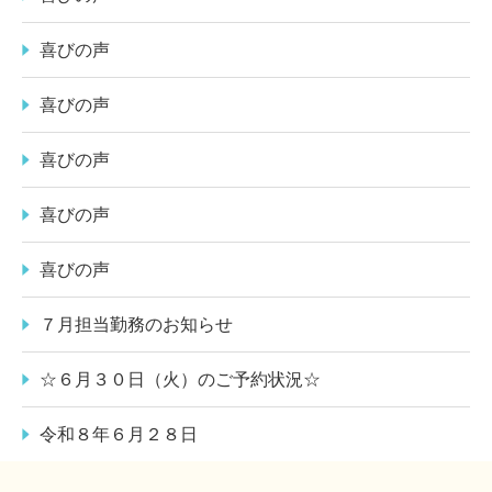
喜びの声
喜びの声
喜びの声
喜びの声
喜びの声
７月担当勤務のお知らせ
☆６月３０日（火）のご予約状況☆
令和８年６月２８日