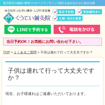
鹿児島市の鍼灸×整体×スポーツマッサージ×指圧を組み合わせた総合治療
当日予約OK！お気軽にお問い合わせ下さい。
TOP
>
よくあるご質問
> 子供は連れて行って大丈夫ですか？
子供は連れて行って大丈夫です
か？
現在、お子様連れはご遠慮いただいております。