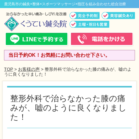
鹿児島市の鍼灸×整体×スポーツマッサージ×指圧を組み合わせた総合治療
当日予約OK！お気軽にお問い合わせ下さい。
TOP
>
お客様の声
> 整形外科で治らなかった膝の痛みが、嘘のよ
うに良くなりました！
整形外科で治らなかった膝の痛
みが、嘘のように良くなりまし
た！