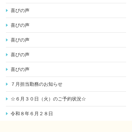
喜びの声
喜びの声
喜びの声
喜びの声
喜びの声
７月担当勤務のお知らせ
☆６月３０日（火）のご予約状況☆
令和８年６月２８日