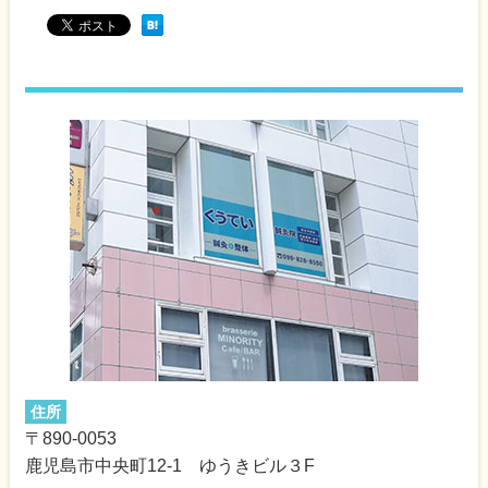
住所
〒890-0053
鹿児島市中央町12-1 ゆうきビル３F