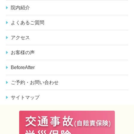
院内紹介
よくあるご質問
アクセス
お客様の声
BeforeAfter
ご予約・お問い合わせ
サイトマップ