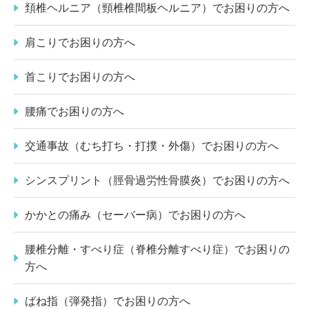
頚椎ヘルニア（頸椎椎間板ヘルニア）でお困りの方へ
肩こりでお困りの方へ
首こりでお困りの方へ
腰痛でお困りの方へ
交通事故（むち打ち・打撲・外傷）でお困りの方へ
シンスプリント（脛骨過労性骨膜炎）でお困りの方へ
かかとの痛み（セーバー病）でお困りの方へ
腰椎分離・すべり症（脊椎分離すべり症）でお困りの
方へ
ばね指（弾発指）でお困りの方へ