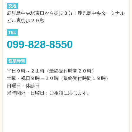
交通
鹿児島中央駅東口から徒歩３分！鹿児島中央ターミナル
ビル裏徒歩２０秒
TEL
099-828-8550
営業時間
平日９時～２１時（最終受付時間２０時）
土曜・祝日９時～２０時（最終受付時間１９時）
日曜日：休診日
※時間外・日曜日：ご相談に応じます。