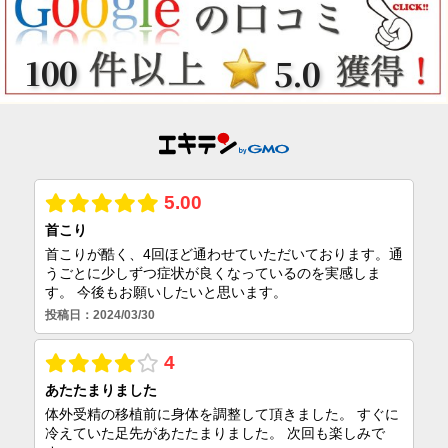
100
5.0