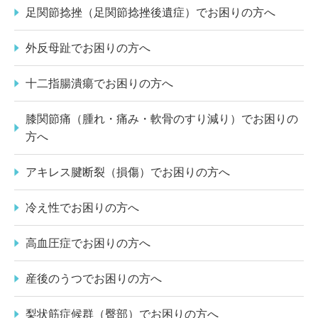
足関節捻挫（足関節捻挫後遺症）でお困りの方へ
外反母趾でお困りの方へ
十二指腸潰瘍でお困りの方へ
膝関節痛（腫れ・痛み・軟骨のすり減り）でお困りの
方へ
アキレス腱断裂（損傷）でお困りの方へ
冷え性でお困りの方へ
高血圧症でお困りの方へ
産後のうつでお困りの方へ
梨状筋症候群（臀部）でお困りの方へ