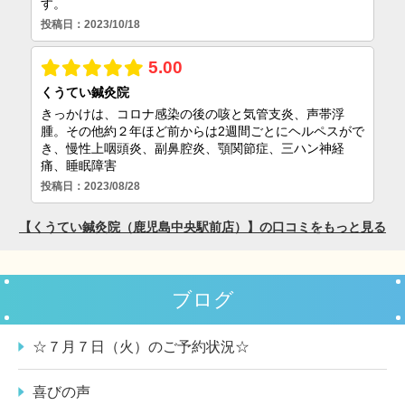
ブログ
☆７月７日（火）のご予約状況☆
喜びの声