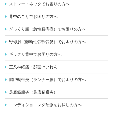
ストレートネックでお困りの方へ
背中のこりでお困りの方へ
ぎっくり腰（急性腰痛症）でお困りの方へ
野球肘（離断性骨軟骨炎）でお困りの方へ
ギックリ背中でお困りの方へ
三叉神経痛・顔面けいれん
腸脛靭帯炎（ランナー膝）でお困りの方へ
足底筋膜炎（足底腱膜炎）
コンディショニング治療をお探しの方へ