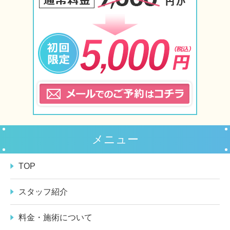
メニュー
TOP
スタッフ紹介
料金・施術について