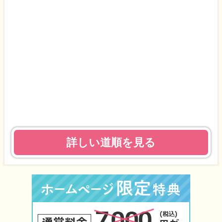
詳しい道順を見る