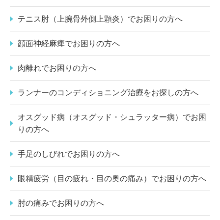
テニス肘（上腕骨外側上顆炎）でお困りの方へ
顔面神経麻痺でお困りの方へ
肉離れでお困りの方へ
ランナーのコンディショニング治療をお探しの方へ
オスグッド病（オスグッド・シュラッター病）でお困
りの方へ
手足のしびれでお困りの方へ
眼精疲労（目の疲れ・目の奥の痛み）でお困りの方へ
肘の痛みでお困りの方へ