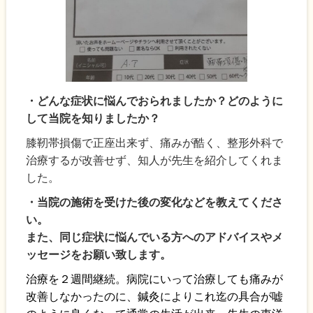
・どんな症状に悩んでおられましたか？どのように
して当院を知りましたか？
膝靭帯損傷で正座出来ず、痛みが酷く、整形外科で
治療するが改善せず、知人が先生を紹介してくれま
した。
・当院の施術を受けた後の変化などを教えてくださ
い。
また、同じ症状に悩んでいる方へのアドバイスやメ
ッセージをお願い致します。
治療を２週間継続。病院にいって治療しても痛みが
改善しなかったのに、鍼灸によりこれ迄の具合が嘘