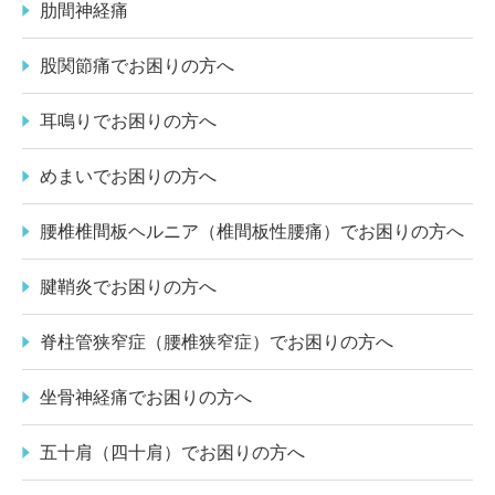
肋間神経痛
股関節痛でお困りの方へ
耳鳴りでお困りの方へ
めまいでお困りの方へ
腰椎椎間板ヘルニア（椎間板性腰痛）でお困りの方へ
腱鞘炎でお困りの方へ
脊柱管狭窄症（腰椎狭窄症）でお困りの方へ
坐骨神経痛でお困りの方へ
五十肩（四十肩）でお困りの方へ