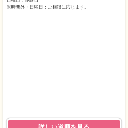
※時間外・日曜日：ご相談に応じます。
詳しい道順を見る