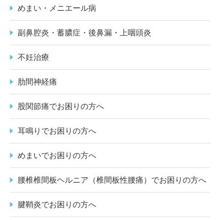
めまい・メニエール病
副鼻腔炎・蓄膿症・後鼻漏・上咽頭炎
不妊治療
肋間神経痛
股関節痛でお困りの方へ
耳鳴りでお困りの方へ
めまいでお困りの方へ
腰椎椎間板ヘルニア（椎間板性腰痛）でお困りの方へ
腱鞘炎でお困りの方へ