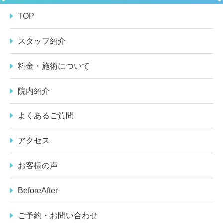
TOP
スタッフ紹介
料金・施術について
院内紹介
よくあるご質問
アクセス
お客様の声
BeforeAfter
ご予約・お問い合わせ