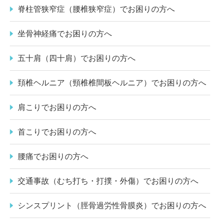
脊柱管狭窄症（腰椎狭窄症）でお困りの方へ
坐骨神経痛でお困りの方へ
五十肩（四十肩）でお困りの方へ
頚椎ヘルニア（頸椎椎間板ヘルニア）でお困りの方へ
肩こりでお困りの方へ
首こりでお困りの方へ
腰痛でお困りの方へ
交通事故（むち打ち・打撲・外傷）でお困りの方へ
シンスプリント（脛骨過労性骨膜炎）でお困りの方へ