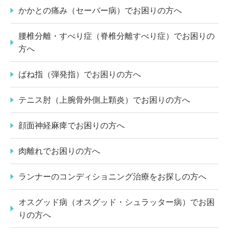
かかとの痛み（セーバー病）でお困りの方へ
腰椎分離・すべり症（脊椎分離すべり症）でお困りの
方へ
ばね指（弾発指）でお困りの方へ
テニス肘（上腕骨外側上顆炎）でお困りの方へ
顔面神経麻痺でお困りの方へ
肉離れでお困りの方へ
ランナーのコンディショニング治療をお探しの方へ
オスグッド病（オスグッド・シュラッター病）でお困
りの方へ