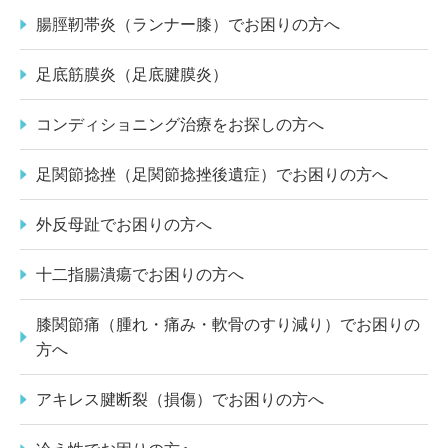
腸脛靭帯炎（ランナー膝）でお困りの方へ
足底筋膜炎（足底腱膜炎）
コンディショニング治療をお探しの方へ
足関節捻挫（足関節捻挫後遺症）でお困りの方へ
外反母趾でお困りの方へ
十二指腸潰瘍でお困りの方へ
膝関節痛（腫れ・痛み・軟骨のすり減り）でお困りの
方へ
アキレス腱断裂（損傷）でお困りの方へ