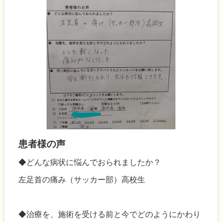
患者様の声
◆どんな病状に悩んでおられましたか？
左足首の痛み（サッカー部）高校生
◆治療を、施術を受ける前と今でどのようにかわり