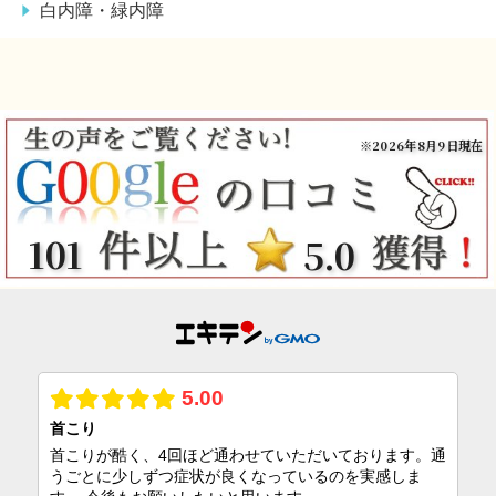
白内障・緑内障
※2026年8月9日現在
101
5.0