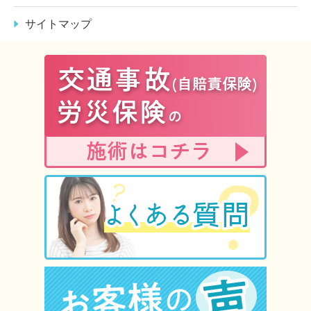
サイトマップ