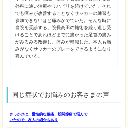
外科に通い治療やリハビリを続けていた、それ
でも痛みが改善することなくサッカーの練習も
参加できないほど痛みがでていた。そんな時に
当院を受診する。院長高田の施術を繰り返し受
けることであれほどまでに痛かった足首の痛み
がみるみる改善し、痛みが軽減した。本人も痛
みがなくサッカーのプレーをできるようになり
喜んでいる。
同じ症状でお悩みのお客さまの声
きっかけは、慢性的な腰痛、股関節痛で悩んで
いたので、友人の紹介もあり