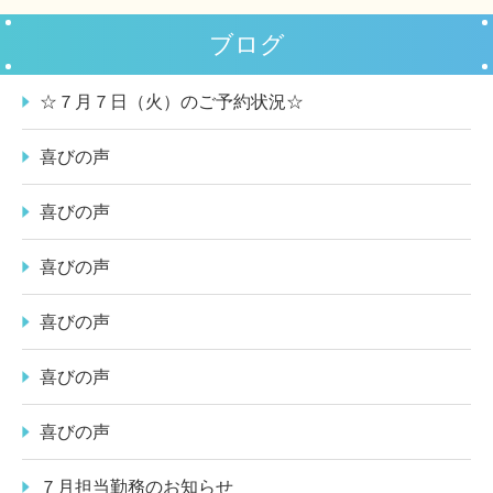
ブログ
☆７月７日（火）のご予約状況☆
喜びの声
喜びの声
喜びの声
喜びの声
喜びの声
喜びの声
７月担当勤務のお知らせ