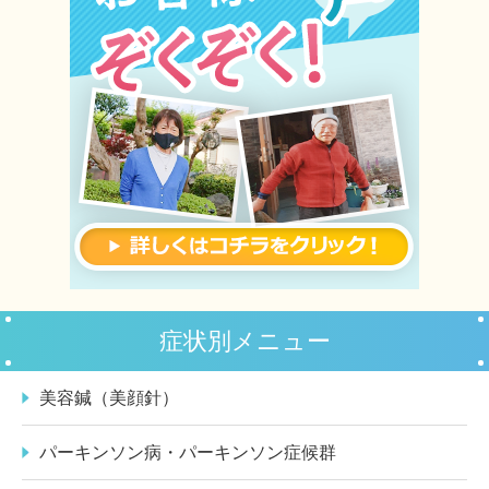
症状別メニュー
美容鍼（美顔針）
パーキンソン病・パーキンソン症候群