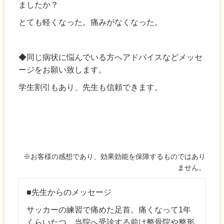
ましたか？
とても軽くなった。痛みがなくなった。
◆同じ病状に悩んでいる方へアドバイスなどメッセ
ージをお願い致します。
学生割引もあり、先生も信頼できます。
※お客様の感想であり、効果効能を保障するものではあり
ません。
■先生からのメッセージ
サッカーの練習で痛めた足首。痛くなって1年
くらいたつ。当院へ受診する前は整骨院や整形