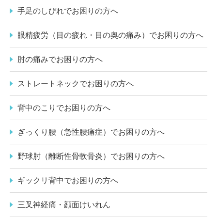
手足のしびれでお困りの方へ
眼精疲労（目の疲れ・目の奥の痛み）でお困りの方へ
肘の痛みでお困りの方へ
ストレートネックでお困りの方へ
背中のこりでお困りの方へ
ぎっくり腰（急性腰痛症）でお困りの方へ
野球肘（離断性骨軟骨炎）でお困りの方へ
ギックリ背中でお困りの方へ
三叉神経痛・顔面けいれん