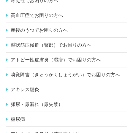
冷え性でお困りの方へ
高血圧症でお困りの方へ
産後のうつでお困りの方へ
梨状筋症候群（臀部）でお困りの方へ
アトピー性皮膚炎（湿疹）でお困りの方へ
嗅覚障害（きゅうかくしょうがい）でお困りの方へ
アキレス腱炎
頻尿・尿漏れ（尿失禁）
糖尿病