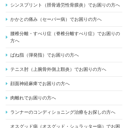
シンスプリント（脛骨過労性骨膜炎）でお困りの方へ
かかとの痛み（セーバー病）でお困りの方へ
腰椎分離・すべり症（脊椎分離すべり症）でお困りの
方へ
ばね指（弾発指）でお困りの方へ
テニス肘（上腕骨外側上顆炎）でお困りの方へ
顔面神経麻痺でお困りの方へ
肉離れでお困りの方へ
ランナーのコンディショニング治療をお探しの方へ
オスグッド病（オスグッド・シュラッター病）でお困