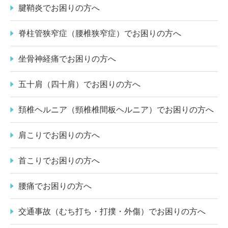
腱鞘炎でお困りの方へ
脊柱管狭窄症（腰椎狭窄症）でお困りの方へ
坐骨神経痛でお困りの方へ
五十肩（四十肩）でお困りの方へ
頚椎ヘルニア（頸椎椎間板ヘルニア）でお困りの方へ
肩こりでお困りの方へ
首こりでお困りの方へ
腰痛でお困りの方へ
交通事故（むち打ち・打撲・外傷）でお困りの方へ