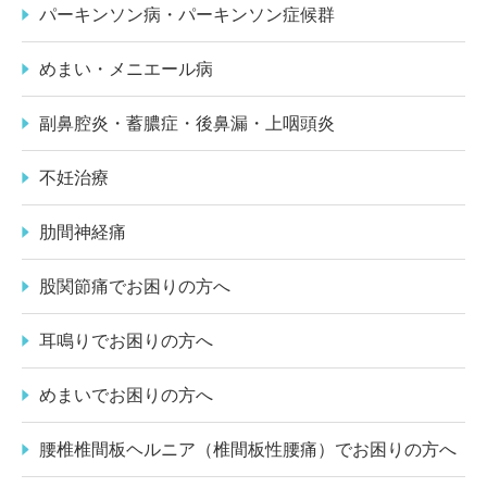
パーキンソン病・パーキンソン症候群
めまい・メニエール病
副鼻腔炎・蓄膿症・後鼻漏・上咽頭炎
不妊治療
肋間神経痛
股関節痛でお困りの方へ
耳鳴りでお困りの方へ
めまいでお困りの方へ
腰椎椎間板ヘルニア（椎間板性腰痛）でお困りの方へ