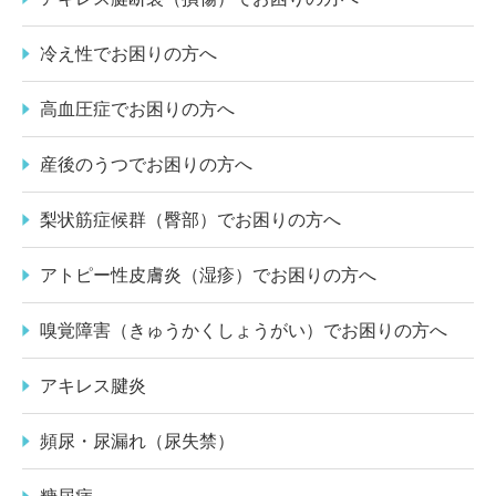
冷え性でお困りの方へ
高血圧症でお困りの方へ
産後のうつでお困りの方へ
梨状筋症候群（臀部）でお困りの方へ
アトピー性皮膚炎（湿疹）でお困りの方へ
嗅覚障害（きゅうかくしょうがい）でお困りの方へ
アキレス腱炎
頻尿・尿漏れ（尿失禁）