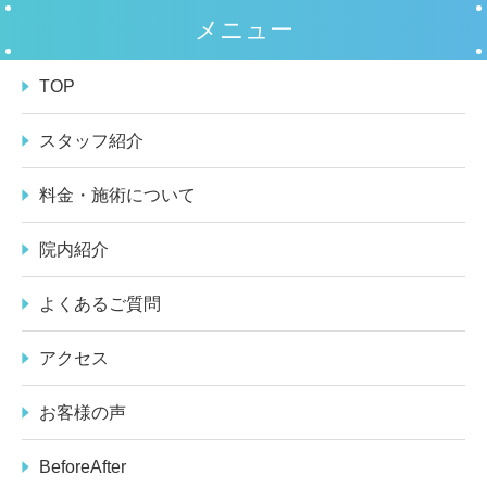
メニュー
TOP
スタッフ紹介
料金・施術について
院内紹介
よくあるご質問
アクセス
お客様の声
BeforeAfter