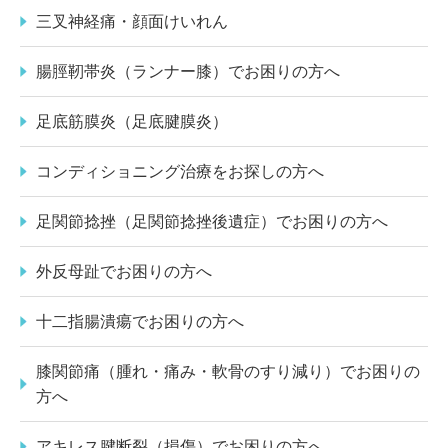
三叉神経痛・顔面けいれん
腸脛靭帯炎（ランナー膝）でお困りの方へ
足底筋膜炎（足底腱膜炎）
コンディショニング治療をお探しの方へ
足関節捻挫（足関節捻挫後遺症）でお困りの方へ
外反母趾でお困りの方へ
十二指腸潰瘍でお困りの方へ
膝関節痛（腫れ・痛み・軟骨のすり減り）でお困りの
方へ
アキレス腱断裂（損傷）でお困りの方へ