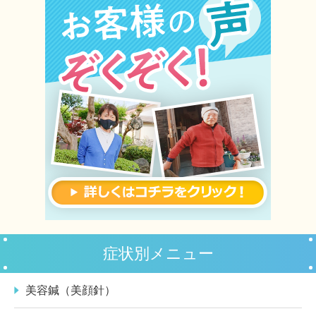
症状別メニュー
美容鍼（美顔針）