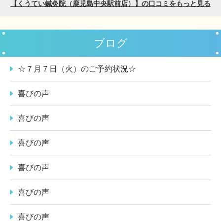
ブログ
☆７月７日（火）のご予約状況☆
喜びの声
喜びの声
喜びの声
喜びの声
喜びの声
喜びの声