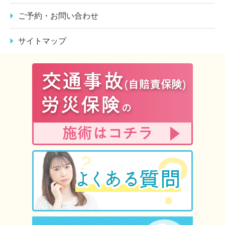
ご予約・お問い合わせ
サイトマップ