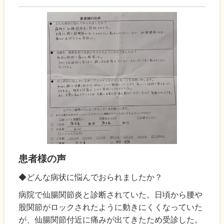
患者様の声
◆どんな病状に悩んでおられましたか？
病院で仙腸関節炎と診断されていた。日頃から腰や
股関節がロックされたように動きにくくなっていた
が、仙腸関節付近に痛みが出てきたため受診した。