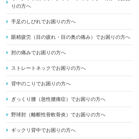
りの方へ
手足のしびれでお困りの方へ
眼精疲労（目の疲れ・目の奥の痛み）でお困りの方へ
肘の痛みでお困りの方へ
ストレートネックでお困りの方へ
背中のこりでお困りの方へ
ぎっくり腰（急性腰痛症）でお困りの方へ
野球肘（離断性骨軟骨炎）でお困りの方へ
ギックリ背中でお困りの方へ