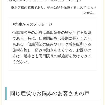
※お客様の感想であり、効果効能を保障するものではあり
ません。
■先生からのメッセージ
仙腸関節炎の治療は高田院長の得意とする疾患
である。時に、仙腸関節炎は長期に長引くこと
もある。仙腸関節の痛みやロック感を緩和うる
施術を施し、痛みや動きをよくする。お困りの
方は、是非とも高田院長の鍼施術を受けてみて
ください。
同じ症状でお悩みのお客さまの声