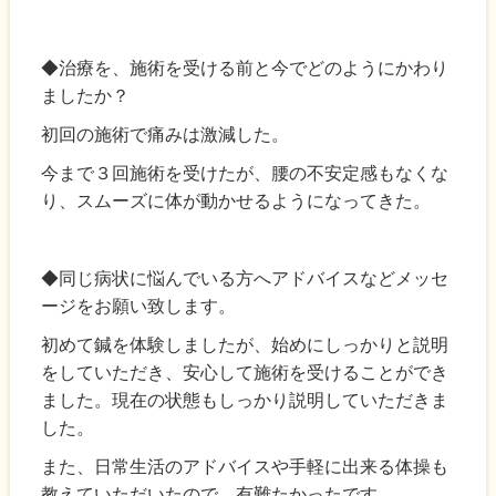
◆治療を、施術を受ける前と今でどのようにかわり
ましたか？
初回の施術で痛みは激減した。
今まで３回施術を受けたが、腰の不安定感もなくな
り、スムーズに体が動かせるようになってきた。
◆同じ病状に悩んでいる方へアドバイスなどメッセ
ージをお願い致します。
初めて鍼を体験しましたが、始めにしっかりと説明
をしていただき、安心して施術を受けることができ
ました。現在の状態もしっかり説明していただきま
した。
また、日常生活のアドバイスや手軽に出来る体操も
教えていただいたので、有難たかったです。