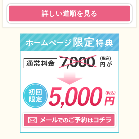
詳しい道順を見る