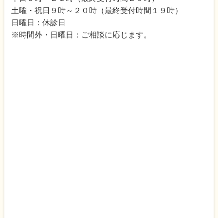
土曜・祝日９時～２０時（最終受付時間１９時）
日曜日：休診日
※時間外・日曜日：ご相談に応じます。