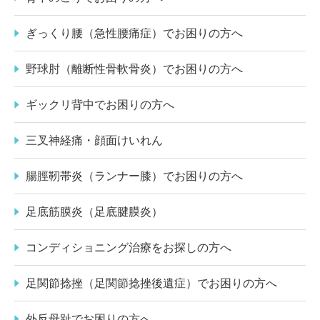
ぎっくり腰（急性腰痛症）でお困りの方へ
野球肘（離断性骨軟骨炎）でお困りの方へ
ギックリ背中でお困りの方へ
三叉神経痛・顔面けいれん
腸脛靭帯炎（ランナー膝）でお困りの方へ
足底筋膜炎（足底腱膜炎）
コンディショニング治療をお探しの方へ
足関節捻挫（足関節捻挫後遺症）でお困りの方へ
外反母趾でお困りの方へ