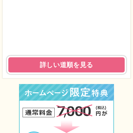
詳しい道順を見る