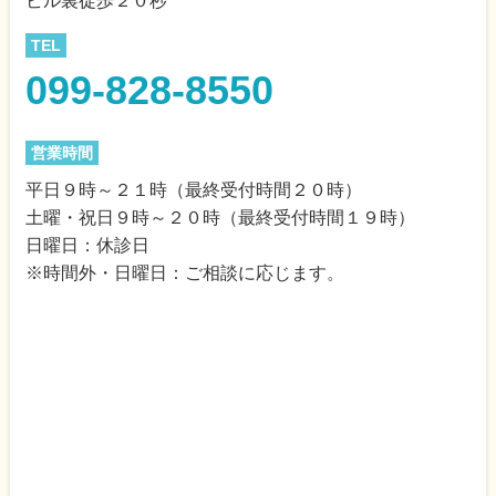
ビル裏徒歩２０秒
TEL
099-828-8550
営業時間
平日９時～２１時（最終受付時間２０時）
土曜・祝日９時～２０時（最終受付時間１９時）
日曜日：休診日
※時間外・日曜日：ご相談に応じます。