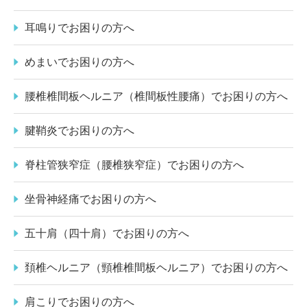
耳鳴りでお困りの方へ
めまいでお困りの方へ
腰椎椎間板ヘルニア（椎間板性腰痛）でお困りの方へ
腱鞘炎でお困りの方へ
脊柱管狭窄症（腰椎狭窄症）でお困りの方へ
坐骨神経痛でお困りの方へ
五十肩（四十肩）でお困りの方へ
頚椎ヘルニア（頸椎椎間板ヘルニア）でお困りの方へ
肩こりでお困りの方へ