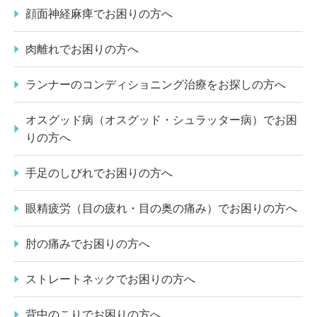
顔面神経麻痺でお困りの方へ
肉離れでお困りの方へ
ランナーのコンディショニング治療をお探しの方へ
オスグッド病（オスグッド・シュラッター病）でお困
りの方へ
手足のしびれでお困りの方へ
眼精疲労（目の疲れ・目の奥の痛み）でお困りの方へ
肘の痛みでお困りの方へ
ストレートネックでお困りの方へ
背中のこりでお困りの方へ