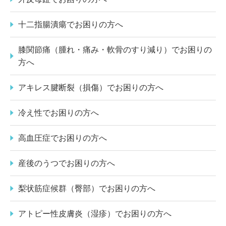
十二指腸潰瘍でお困りの方へ
膝関節痛（腫れ・痛み・軟骨のすり減り）でお困りの
方へ
アキレス腱断裂（損傷）でお困りの方へ
冷え性でお困りの方へ
高血圧症でお困りの方へ
産後のうつでお困りの方へ
梨状筋症候群（臀部）でお困りの方へ
アトピー性皮膚炎（湿疹）でお困りの方へ