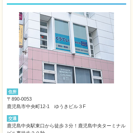
住所
〒890-0053
鹿児島市中央町12-1 ゆうきビル３F
交通
鹿児島中央駅東口から徒歩３分！鹿児島中央ターミナル