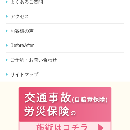
よくあるご質問
アクセス
お客様の声
BeforeAfter
ご予約・お問い合わせ
サイトマップ