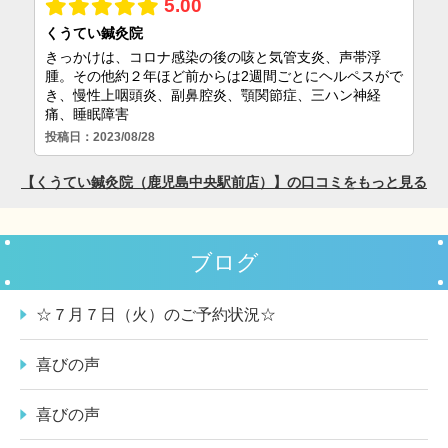
ブログ
☆７月７日（火）のご予約状況☆
喜びの声
喜びの声