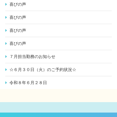
喜びの声
喜びの声
喜びの声
喜びの声
７月担当勤務のお知らせ
☆６月３０日（火）のご予約状況☆
令和８年６月２８日