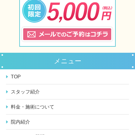
メニュー
TOP
スタッフ紹介
料金・施術について
院内紹介