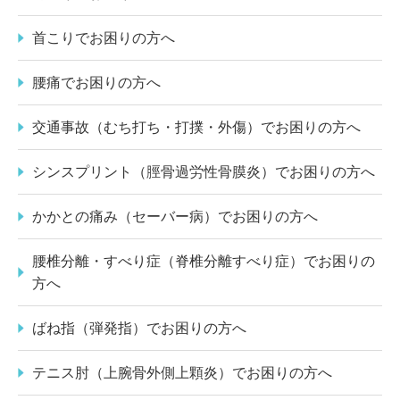
首こりでお困りの方へ
腰痛でお困りの方へ
交通事故（むち打ち・打撲・外傷）でお困りの方へ
シンスプリント（脛骨過労性骨膜炎）でお困りの方へ
かかとの痛み（セーバー病）でお困りの方へ
腰椎分離・すべり症（脊椎分離すべり症）でお困りの
方へ
ばね指（弾発指）でお困りの方へ
テニス肘（上腕骨外側上顆炎）でお困りの方へ