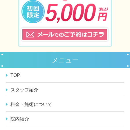
メニュー
TOP
スタッフ紹介
料金・施術について
院内紹介