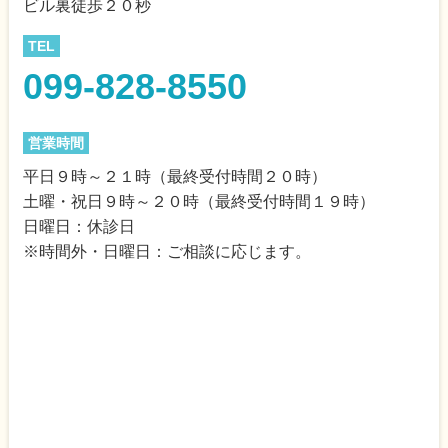
ビル裏徒歩２０秒
TEL
099-828-8550
営業時間
平日９時～２１時（最終受付時間２０時）
土曜・祝日９時～２０時（最終受付時間１９時）
日曜日：休診日
※時間外・日曜日：ご相談に応じます。