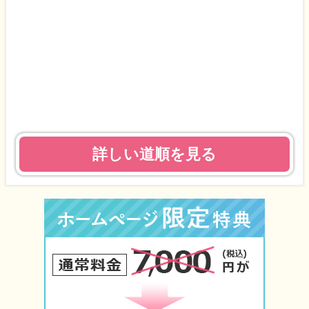
詳しい道順を見る