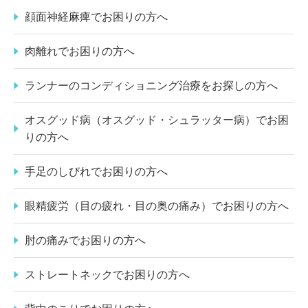
顔面神経麻痺でお困りの方へ
肉離れでお困りの方へ
ランナーのコンディショニング治療をお探しの方へ
オスグッド病（オスグッド・シュラッター病）でお困
りの方へ
手足のしびれでお困りの方へ
眼精疲労（目の疲れ・目の奥の痛み）でお困りの方へ
肘の痛みでお困りの方へ
ストレートネックでお困りの方へ