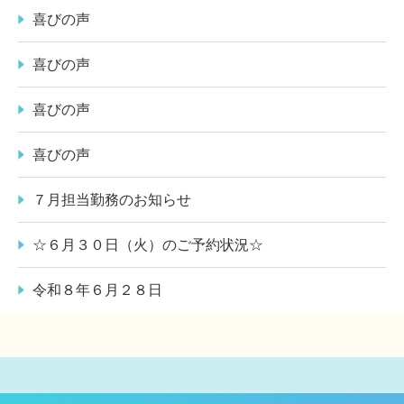
喜びの声
喜びの声
喜びの声
喜びの声
７月担当勤務のお知らせ
☆６月３０日（火）のご予約状況☆
令和８年６月２８日