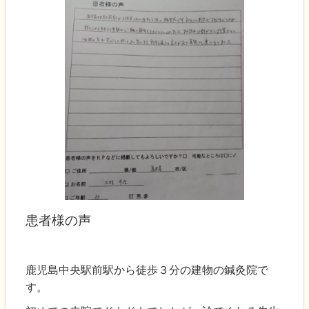
患者様の声
鹿児島中央駅前駅から徒歩３分の建物の鍼灸院で
す。