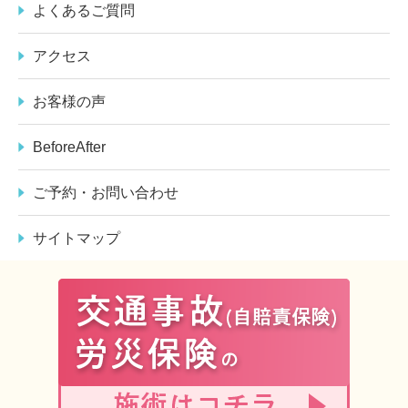
よくあるご質問
アクセス
お客様の声
BeforeAfter
ご予約・お問い合わせ
サイトマップ