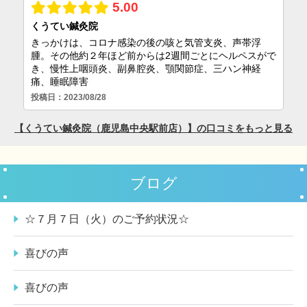
ブログ
☆７月７日（火）のご予約状況☆
喜びの声
喜びの声