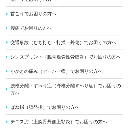
首こりでお困りの方へ
腰痛でお困りの方へ
交通事故（むち打ち・打撲・外傷）でお困りの方へ
シンスプリント（脛骨過労性骨膜炎）でお困りの方へ
かかとの痛み（セーバー病）でお困りの方へ
腰椎分離・すべり症（脊椎分離すべり症）でお困りの
方へ
ばね指（弾発指）でお困りの方へ
テニス肘（上腕骨外側上顆炎）でお困りの方へ