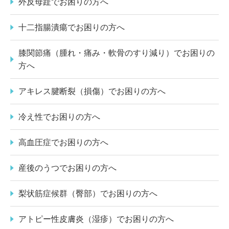
外反母趾でお困りの方へ
十二指腸潰瘍でお困りの方へ
膝関節痛（腫れ・痛み・軟骨のすり減り）でお困りの
方へ
アキレス腱断裂（損傷）でお困りの方へ
冷え性でお困りの方へ
高血圧症でお困りの方へ
産後のうつでお困りの方へ
梨状筋症候群（臀部）でお困りの方へ
アトピー性皮膚炎（湿疹）でお困りの方へ