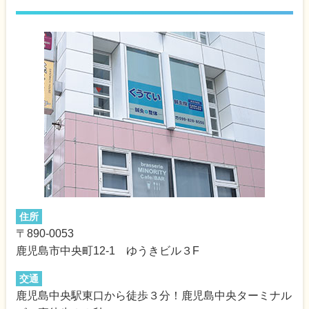
住所
〒890-0053
鹿児島市中央町12-1 ゆうきビル３F
交通
鹿児島中央駅東口から徒歩３分！鹿児島中央ターミナル