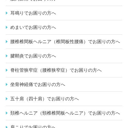
耳鳴りでお困りの方へ
めまいでお困りの方へ
腰椎椎間板ヘルニア（椎間板性腰痛）でお困りの方へ
腱鞘炎でお困りの方へ
脊柱管狭窄症（腰椎狭窄症）でお困りの方へ
坐骨神経痛でお困りの方へ
五十肩（四十肩）でお困りの方へ
頚椎ヘルニア（頸椎椎間板ヘルニア）でお困りの方へ
肩こりでお困りの方へ