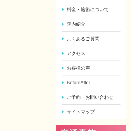
料金・施術について
院内紹介
よくあるご質問
アクセス
お客様の声
BeforeAfter
ご予約・お問い合わせ
サイトマップ