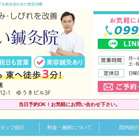
圧を組み合わせた総合治療
当日予約OK！お気軽にお問い合わせ下さい。
タッフ紹介
料金・施術について
院内紹介