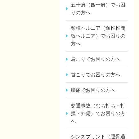
五十肩（四十肩）でお困
りの方へ
頚椎ヘルニア（頸椎椎間
板ヘルニア）でお困りの
方へ
肩こりでお困りの方へ
首こりでお困りの方へ
腰痛でお困りの方へ
交通事故（むち打ち・打
撲・外傷）でお困りの方
へ
シンスプリント（脛骨過