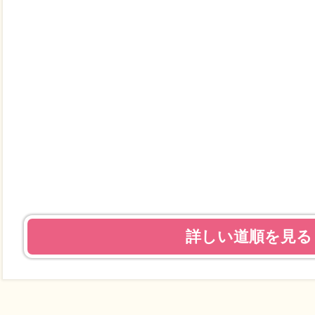
詳しい道順を見る