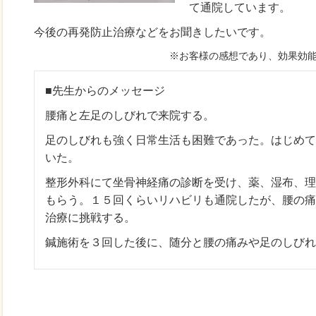
て通院しています。
今後の再発防止治療などをお聞きしたいです。
※お客様の感想であり、効果効
■先生からのメッセージ
腰痛と左足のしびれで来院する。
足のしびれも強く日常生活も困難であった。はじめて
いた。
整形外科にて坐骨神経痛の診断を受け、薬、湿布、理
もらう。１５回くらいリハビリも通院したが、腰の痛
治療に挑戦する。
鍼施術を３回した後に、随分と腰の痛みや足のしびれ