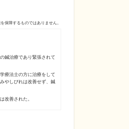
能を保障するものではありません。
の鍼治療であり緊張されて
学療法士の方に治療をして
みやしびれは改善せず、鍼
は改善された。