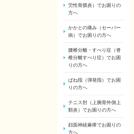
労性骨膜炎）でお困りの
方へ
かかとの痛み（セーバー
病）でお困りの方へ
腰椎分離・すべり症（脊
椎分離すべり症）でお困
りの方へ
ばね指（弾発指）でお困
りの方へ
テニス肘（上腕骨外側上
顆炎）でお困りの方へ
顔面神経麻痺でお困りの
方へ