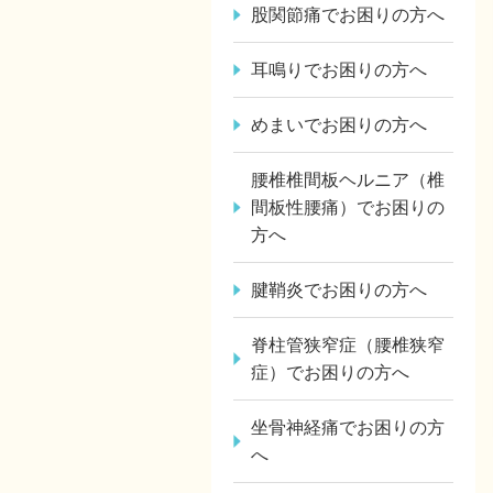
股関節痛でお困りの方へ
耳鳴りでお困りの方へ
めまいでお困りの方へ
腰椎椎間板ヘルニア（椎
間板性腰痛）でお困りの
方へ
腱鞘炎でお困りの方へ
脊柱管狭窄症（腰椎狭窄
症）でお困りの方へ
坐骨神経痛でお困りの方
へ