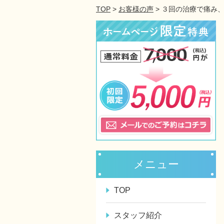
TOP
>
お客様の声
> ３回の治療で痛み
メニュー
TOP
スタッフ紹介