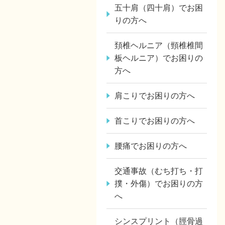
五十肩（四十肩）でお困
りの方へ
頚椎ヘルニア（頸椎椎間
板ヘルニア）でお困りの
方へ
肩こりでお困りの方へ
首こりでお困りの方へ
腰痛でお困りの方へ
交通事故（むち打ち・打
撲・外傷）でお困りの方
へ
シンスプリント（脛骨過