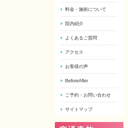
料金・施術について
院内紹介
よくあるご質問
アクセス
お客様の声
BeforeAfter
ご予約・お問い合わせ
サイトマップ