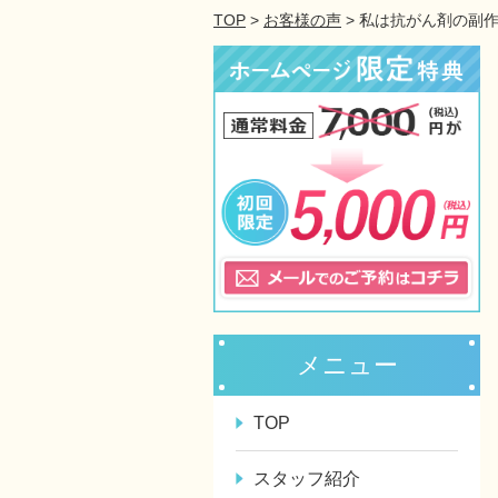
TOP
>
お客様の声
> 私は抗がん剤の副
メニュー
TOP
スタッフ紹介