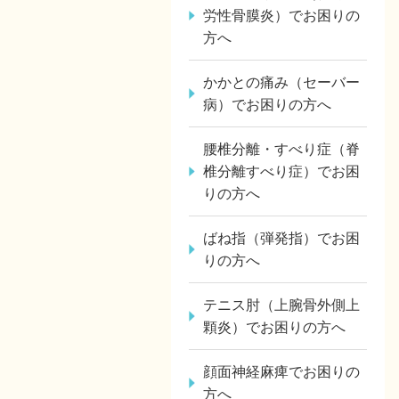
労性骨膜炎）でお困りの
方へ
かかとの痛み（セーバー
病）でお困りの方へ
腰椎分離・すべり症（脊
椎分離すべり症）でお困
りの方へ
ばね指（弾発指）でお困
りの方へ
テニス肘（上腕骨外側上
顆炎）でお困りの方へ
顔面神経麻痺でお困りの
方へ