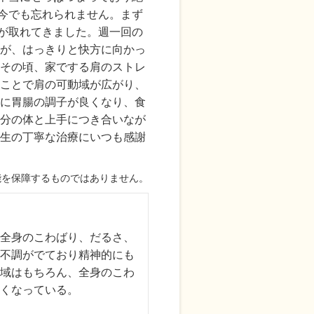
今でも忘れられません。まず
が取れてきました。週一回の
が、はっきりと快方に向かっ
その頃、家でする肩のストレ
ことで肩の可動域が広がり、
に胃腸の調子が良くなり、食
分の体と上手につき合いなが
生の丁寧な治療にいつも感謝
能を保障するものではありません。
全身のこわばり、だるさ、
不調がでており精神的にも
域はもちろん、全身のこわ
くなっている。