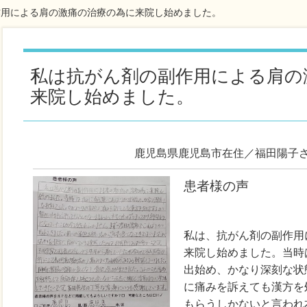
作用による肩の激痛の治療の為に来院し始めました。
私は抗がん剤の副作用による肩の
来院し始めました。
鹿児島県鹿児島市在住／福田陽子
患者様の声
私は、抗がん剤の副作用
来院し始めました。当時
出始め、かなり深刻な状
に痛みを訴えても漢方を
もらうしかないと言われ