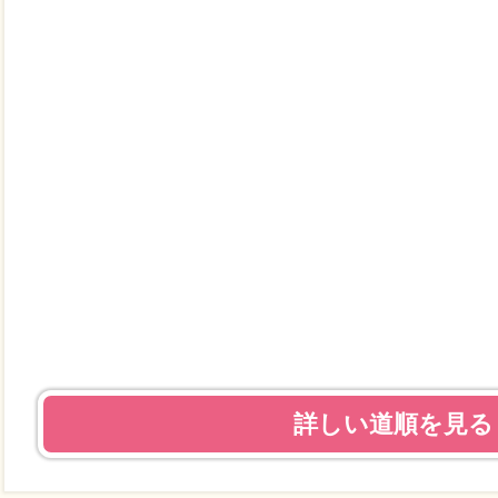
詳しい道順を見る