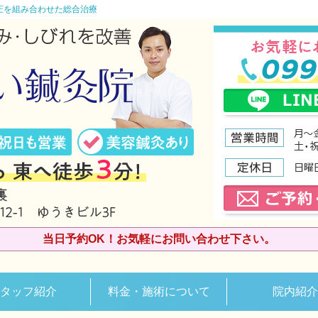
圧を組み合わせた総合治療
当日予約OK！お気軽にお問い合わせ下さい。
タッフ紹介
料金・施術について
院内紹介