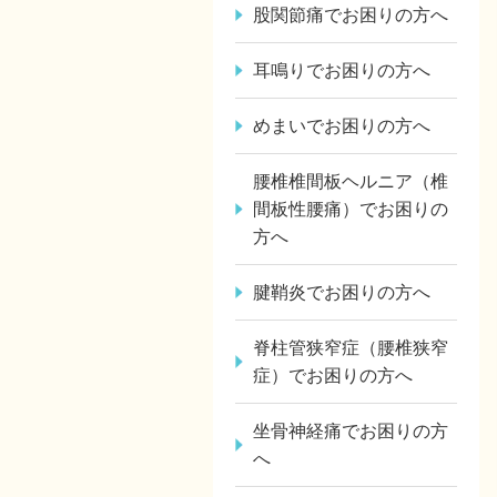
股関節痛でお困りの方へ
耳鳴りでお困りの方へ
めまいでお困りの方へ
腰椎椎間板ヘルニア（椎
間板性腰痛）でお困りの
方へ
腱鞘炎でお困りの方へ
脊柱管狭窄症（腰椎狭窄
症）でお困りの方へ
坐骨神経痛でお困りの方
へ