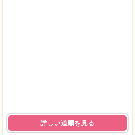
詳しい道順を見る