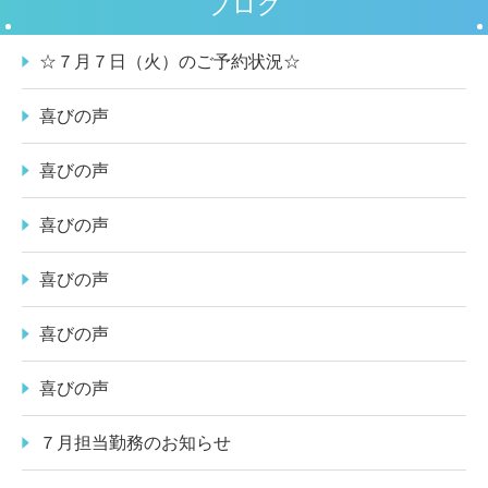
ブログ
☆７月７日（火）のご予約状況☆
喜びの声
喜びの声
喜びの声
喜びの声
喜びの声
喜びの声
７月担当勤務のお知らせ