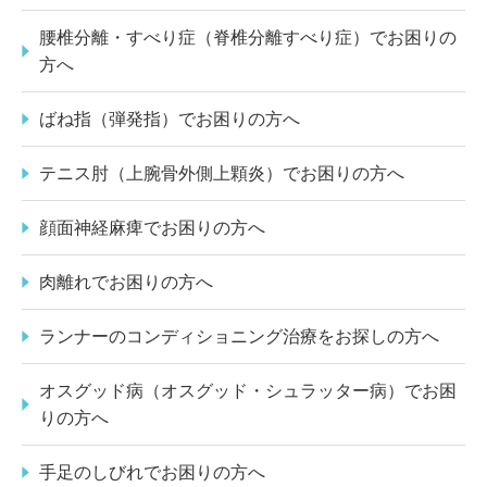
腰椎分離・すべり症（脊椎分離すべり症）でお困りの
方へ
ばね指（弾発指）でお困りの方へ
テニス肘（上腕骨外側上顆炎）でお困りの方へ
顔面神経麻痺でお困りの方へ
肉離れでお困りの方へ
ランナーのコンディショニング治療をお探しの方へ
オスグッド病（オスグッド・シュラッター病）でお困
りの方へ
手足のしびれでお困りの方へ