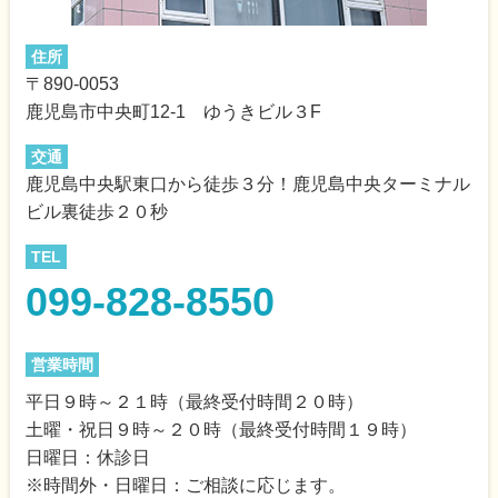
住所
〒890-0053
鹿児島市中央町12-1 ゆうきビル３F
交通
鹿児島中央駅東口から徒歩３分！鹿児島中央ターミナル
ビル裏徒歩２０秒
TEL
099-828-8550
営業時間
平日９時～２１時（最終受付時間２０時）
土曜・祝日９時～２０時（最終受付時間１９時）
日曜日：休診日
※時間外・日曜日：ご相談に応じます。