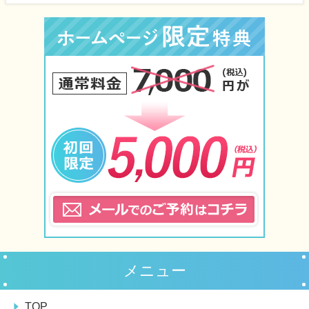
メニュー
TOP