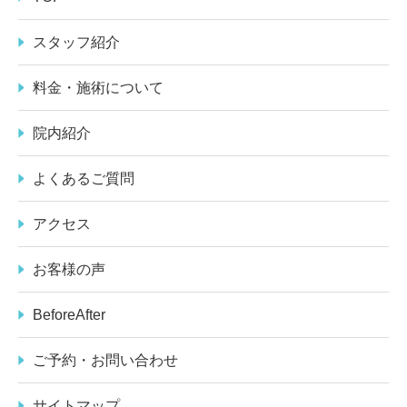
スタッフ紹介
料金・施術について
院内紹介
よくあるご質問
アクセス
お客様の声
BeforeAfter
ご予約・お問い合わせ
サイトマップ