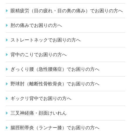
眼精疲労（目の疲れ・目の奥の痛み）でお困りの方へ
肘の痛みでお困りの方へ
ストレートネックでお困りの方へ
背中のこりでお困りの方へ
ぎっくり腰（急性腰痛症）でお困りの方へ
野球肘（離断性骨軟骨炎）でお困りの方へ
ギックリ背中でお困りの方へ
三叉神経痛・顔面けいれん
腸脛靭帯炎（ランナー膝）でお困りの方へ