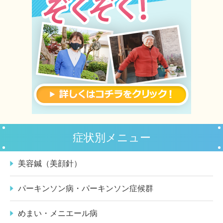
症状別メニュー
美容鍼（美顔針）
パーキンソン病・パーキンソン症候群
めまい・メニエール病