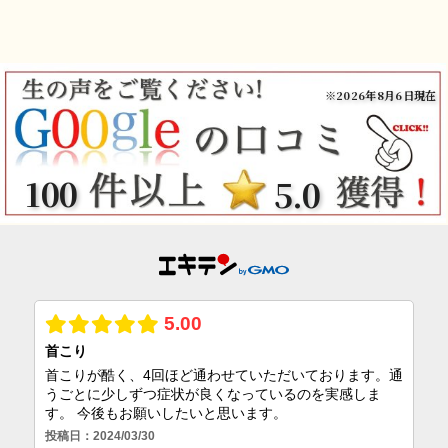
※2026年8月6日現在
100
5.0