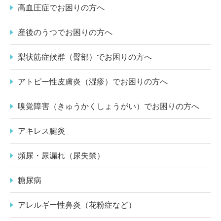
高血圧症でお困りの方へ
産後のうつでお困りの方へ
梨状筋症候群（臀部）でお困りの方へ
アトピー性皮膚炎（湿疹）でお困りの方へ
嗅覚障害（きゅうかくしょうがい）でお困りの方へ
アキレス腱炎
頻尿・尿漏れ（尿失禁）
糖尿病
アレルギー性鼻炎（花粉症など）