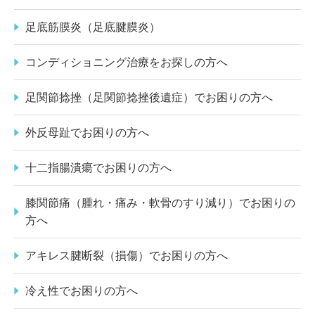
足底筋膜炎（足底腱膜炎）
コンディショニング治療をお探しの方へ
足関節捻挫（足関節捻挫後遺症）でお困りの方へ
外反母趾でお困りの方へ
十二指腸潰瘍でお困りの方へ
膝関節痛（腫れ・痛み・軟骨のすり減り）でお困りの
方へ
アキレス腱断裂（損傷）でお困りの方へ
冷え性でお困りの方へ