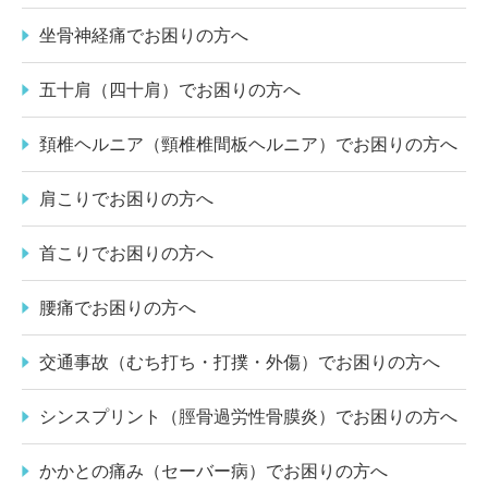
坐骨神経痛でお困りの方へ
五十肩（四十肩）でお困りの方へ
頚椎ヘルニア（頸椎椎間板ヘルニア）でお困りの方へ
肩こりでお困りの方へ
首こりでお困りの方へ
腰痛でお困りの方へ
交通事故（むち打ち・打撲・外傷）でお困りの方へ
シンスプリント（脛骨過労性骨膜炎）でお困りの方へ
かかとの痛み（セーバー病）でお困りの方へ