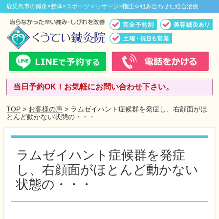
鹿児島市の鍼灸×整体×スポーツマッサージ×指圧を組み合わせた総合治療
当日予約OK！お気軽にお問い合わせ下さい。
TOP
>
お客様の声
> ラムゼイハント症候群を発症し、右顔面がほ
とんど動かない状態の・・・
ラムゼイハント症候群を発症
し、右顔面がほとんど動かない
状態の・・・