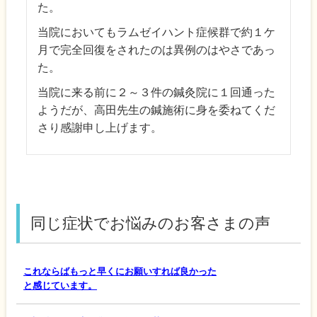
た。
当院においてもラムゼイハント症候群で約１ケ
月で完全回復をされたのは異例のはやさであっ
た。
当院に来る前に２～３件の鍼灸院に１回通った
ようだが、高田先生の鍼施術に身を委ねてくだ
さり感謝申し上げます。
同じ症状でお悩みのお客さまの声
これならばもっと早くにお願いすれば良かった
と感じています。