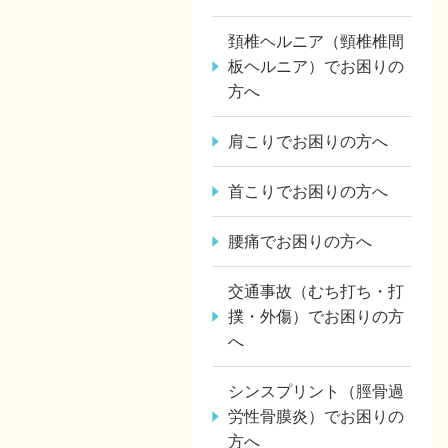
頚椎ヘルニア（頸椎椎間
板ヘルニア）でお困りの
方へ
肩こりでお困りの方へ
首こりでお困りの方へ
腰痛でお困りの方へ
交通事故（むち打ち・打
撲・外傷）でお困りの方
へ
シンスプリント（脛骨過
労性骨膜炎）でお困りの
方へ