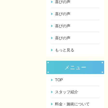
喜びの声
喜びの声
喜びの声
喜びの声
もっと見る
メニュー
TOP
スタッフ紹介
料金・施術について