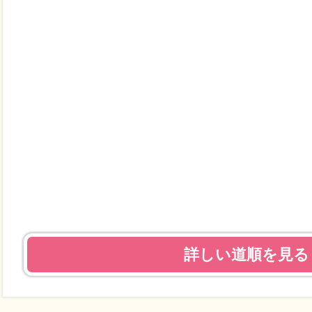
詳しい道順を見る