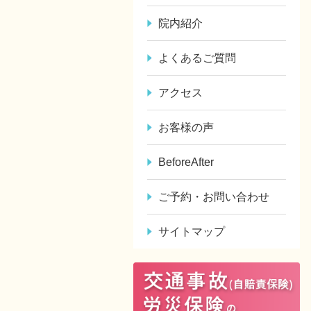
院内紹介
よくあるご質問
アクセス
お客様の声
BeforeAfter
ご予約・お問い合わせ
サイトマップ