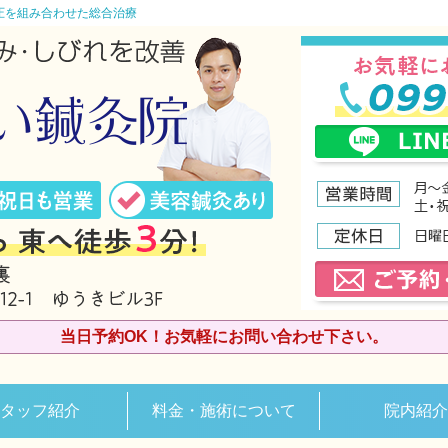
圧を組み合わせた総合治療
当日予約OK！お気軽にお問い合わせ下さい。
タッフ紹介
料金・施術について
院内紹介