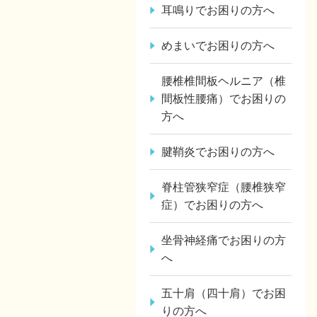
耳鳴りでお困りの方へ
めまいでお困りの方へ
腰椎椎間板ヘルニア（椎
間板性腰痛）でお困りの
方へ
腱鞘炎でお困りの方へ
脊柱管狭窄症（腰椎狭窄
症）でお困りの方へ
坐骨神経痛でお困りの方
へ
五十肩（四十肩）でお困
りの方へ