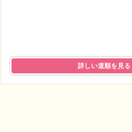
詳しい道順を見る