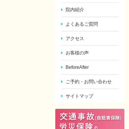
院内紹介
よくあるご質問
アクセス
お客様の声
BeforeAfter
ご予約・お問い合わせ
サイトマップ