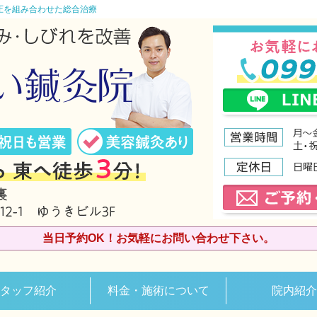
圧を組み合わせた総合治療
当日予約OK！お気軽にお問い合わせ下さい。
タッフ紹介
料金・施術について
院内紹介