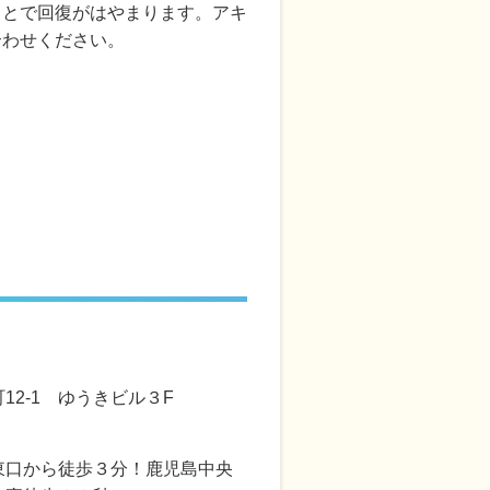
ことで回復がはやまります。アキ
合わせください。
12-1 ゆうきビル３F
東口から徒歩３分！鹿児島中央