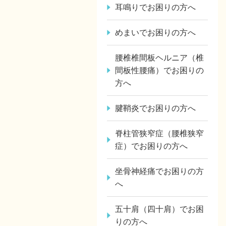
耳鳴りでお困りの方へ
めまいでお困りの方へ
腰椎椎間板ヘルニア（椎
間板性腰痛）でお困りの
方へ
腱鞘炎でお困りの方へ
脊柱管狭窄症（腰椎狭窄
症）でお困りの方へ
坐骨神経痛でお困りの方
へ
五十肩（四十肩）でお困
りの方へ