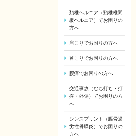
頚椎ヘルニア（頸椎椎間
板ヘルニア）でお困りの
方へ
肩こりでお困りの方へ
首こりでお困りの方へ
腰痛でお困りの方へ
交通事故（むち打ち・打
撲・外傷）でお困りの方
へ
シンスプリント（脛骨過
労性骨膜炎）でお困りの
方へ