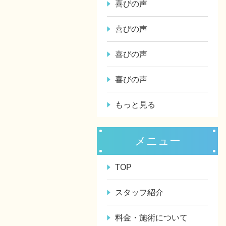
喜びの声
喜びの声
喜びの声
喜びの声
もっと見る
メニュー
TOP
スタッフ紹介
料金・施術について