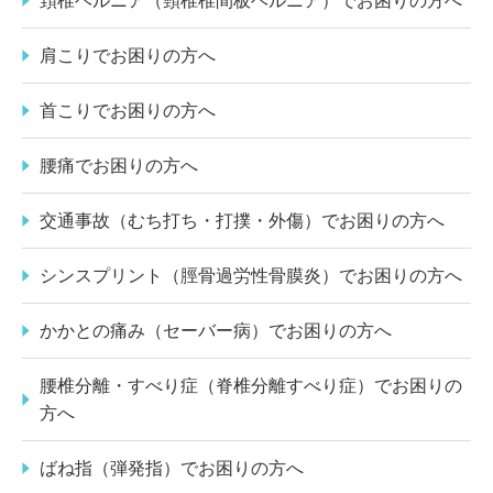
頚椎ヘルニア（頸椎椎間板ヘルニア）でお困りの方へ
肩こりでお困りの方へ
首こりでお困りの方へ
腰痛でお困りの方へ
交通事故（むち打ち・打撲・外傷）でお困りの方へ
シンスプリント（脛骨過労性骨膜炎）でお困りの方へ
かかとの痛み（セーバー病）でお困りの方へ
腰椎分離・すべり症（脊椎分離すべり症）でお困りの
方へ
ばね指（弾発指）でお困りの方へ