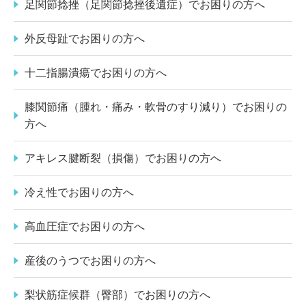
足関節捻挫（足関節捻挫後遺症）でお困りの方へ
外反母趾でお困りの方へ
十二指腸潰瘍でお困りの方へ
膝関節痛（腫れ・痛み・軟骨のすり減り）でお困りの
方へ
アキレス腱断裂（損傷）でお困りの方へ
冷え性でお困りの方へ
高血圧症でお困りの方へ
産後のうつでお困りの方へ
梨状筋症候群（臀部）でお困りの方へ