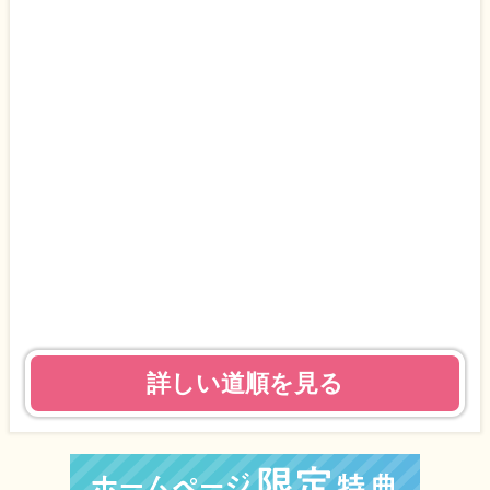
詳しい道順を見る