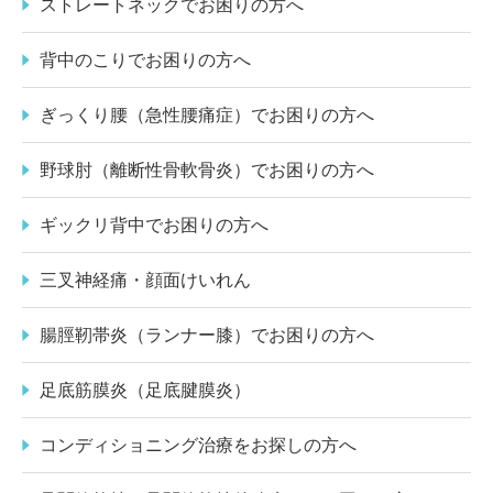
ストレートネックでお困りの方へ
背中のこりでお困りの方へ
ぎっくり腰（急性腰痛症）でお困りの方へ
野球肘（離断性骨軟骨炎）でお困りの方へ
ギックリ背中でお困りの方へ
三叉神経痛・顔面けいれん
腸脛靭帯炎（ランナー膝）でお困りの方へ
足底筋膜炎（足底腱膜炎）
コンディショニング治療をお探しの方へ