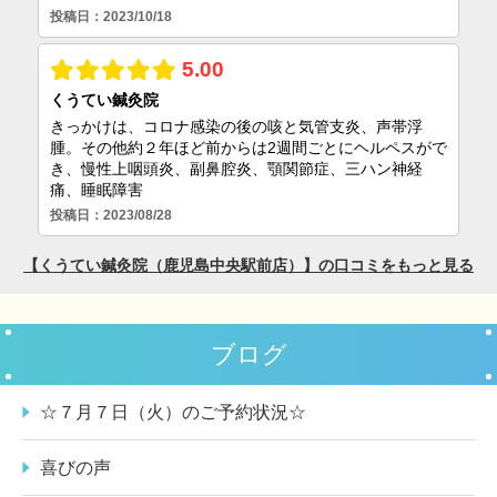
ブログ
☆７月７日（火）のご予約状況☆
喜びの声