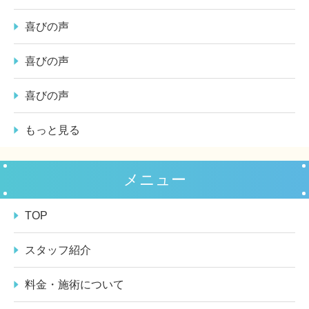
喜びの声
喜びの声
喜びの声
もっと見る
メニュー
TOP
スタッフ紹介
料金・施術について