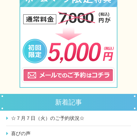
新着記事
☆７月７日（火）のご予約状況☆
喜びの声