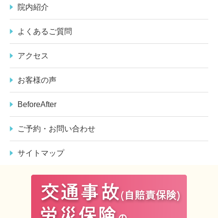
院内紹介
よくあるご質問
アクセス
お客様の声
BeforeAfter
ご予約・お問い合わせ
サイトマップ