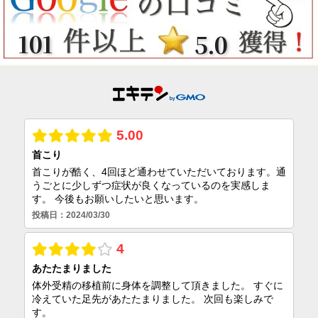
101
5.0