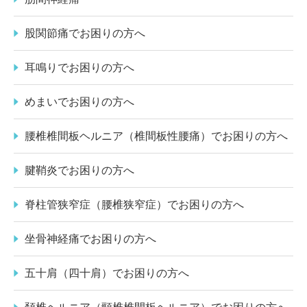
股関節痛でお困りの方へ
耳鳴りでお困りの方へ
めまいでお困りの方へ
腰椎椎間板ヘルニア（椎間板性腰痛）でお困りの方へ
腱鞘炎でお困りの方へ
脊柱管狭窄症（腰椎狭窄症）でお困りの方へ
坐骨神経痛でお困りの方へ
五十肩（四十肩）でお困りの方へ