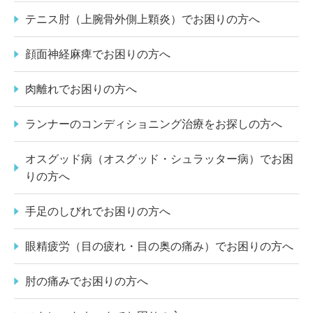
テニス肘（上腕骨外側上顆炎）でお困りの方へ
顔面神経麻痺でお困りの方へ
肉離れでお困りの方へ
ランナーのコンディショニング治療をお探しの方へ
オスグッド病（オスグッド・シュラッター病）でお困
りの方へ
手足のしびれでお困りの方へ
眼精疲労（目の疲れ・目の奥の痛み）でお困りの方へ
肘の痛みでお困りの方へ