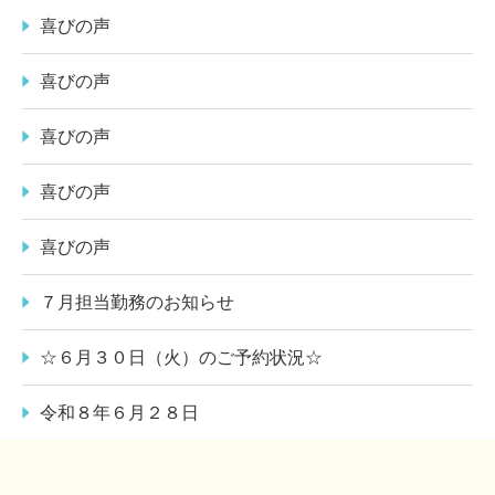
喜びの声
喜びの声
喜びの声
喜びの声
喜びの声
７月担当勤務のお知らせ
☆６月３０日（火）のご予約状況☆
令和８年６月２８日