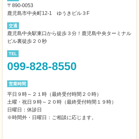
〒890-0053
鹿児島市中央町12-1 ゆうきビル３F
交通
鹿児島中央駅東口から徒歩３分！鹿児島中央ターミナル
ビル裏徒歩２０秒
TEL
099-828-8550
営業時間
平日９時～２１時（最終受付時間２０時）
土曜・祝日９時～２０時（最終受付時間１９時）
日曜日：休診日
※時間外・日曜日：ご相談に応じます。