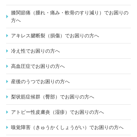
膝関節痛（腫れ・痛み・軟骨のすり減り）でお困りの
方へ
アキレス腱断裂（損傷）でお困りの方へ
冷え性でお困りの方へ
高血圧症でお困りの方へ
産後のうつでお困りの方へ
梨状筋症候群（臀部）でお困りの方へ
アトピー性皮膚炎（湿疹）でお困りの方へ
嗅覚障害（きゅうかくしょうがい）でお困りの方へ