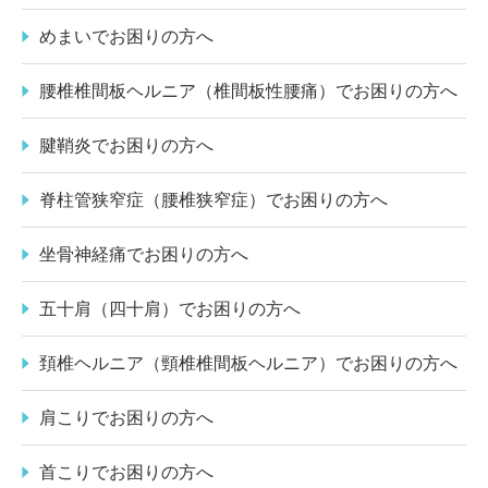
めまいでお困りの方へ
腰椎椎間板ヘルニア（椎間板性腰痛）でお困りの方へ
腱鞘炎でお困りの方へ
脊柱管狭窄症（腰椎狭窄症）でお困りの方へ
坐骨神経痛でお困りの方へ
五十肩（四十肩）でお困りの方へ
頚椎ヘルニア（頸椎椎間板ヘルニア）でお困りの方へ
肩こりでお困りの方へ
首こりでお困りの方へ