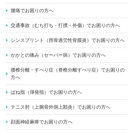
腰痛でお困りの方へ
交通事故（むち打ち・打撲・外傷）でお困りの方へ
シンスプリント（脛骨過労性骨膜炎）でお困りの方へ
かかとの痛み（セーバー病）でお困りの方へ
腰椎分離・すべり症（脊椎分離すべり症）でお困りの
方へ
ばね指（弾発指）でお困りの方へ
テニス肘（上腕骨外側上顆炎）でお困りの方へ
顔面神経麻痺でお困りの方へ