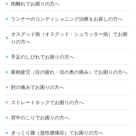
肉離れでお困りの方へ
ランナーのコンディショニング治療をお探しの方へ
オスグッド病（オスグッド・シュラッター病）でお困
りの方へ
手足のしびれでお困りの方へ
眼精疲労（目の疲れ・目の奥の痛み）でお困りの方へ
肘の痛みでお困りの方へ
ストレートネックでお困りの方へ
背中のこりでお困りの方へ
ぎっくり腰（急性腰痛症）でお困りの方へ