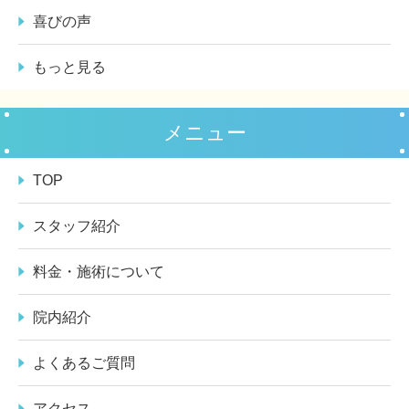
喜びの声
もっと見る
メニュー
TOP
スタッフ紹介
料金・施術について
院内紹介
よくあるご質問
アクセス