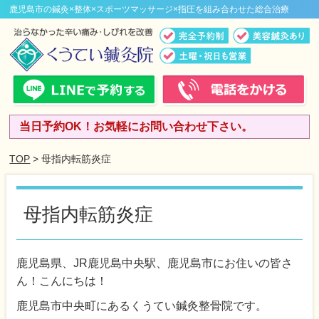
鹿児島市の鍼灸×整体×スポーツマッサージ×指圧を組み合わせた総合治療
当日予約OK！お気軽にお問い合わせ下さい。
TOP
> 母指内転筋炎症
母指内転筋炎症
鹿児島県、JR鹿児島中央駅、鹿児島市にお住いの皆さ
ん！こんにちは！
鹿児島市中央町にあるくうてい鍼灸整骨院です。