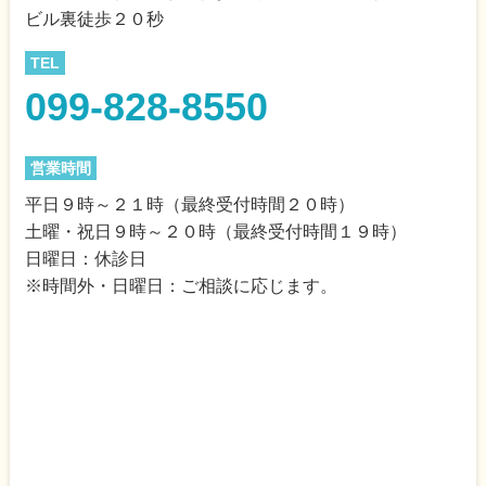
ビル裏徒歩２０秒
TEL
099-828-8550
営業時間
平日９時～２１時（最終受付時間２０時）
土曜・祝日９時～２０時（最終受付時間１９時）
日曜日：休診日
※時間外・日曜日：ご相談に応じます。