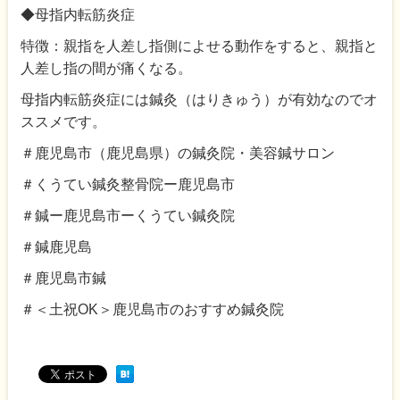
◆母指内転筋炎症
特徴：親指を人差し指側によせる動作をすると、親指と
人差し指の間が痛くなる。
母指内転筋炎症には鍼灸（はりきゅう）が有効なのでオ
ススメです。
＃鹿児島市（鹿児島県）の鍼灸院・美容鍼サロン
＃くうてい鍼灸整骨院ー鹿児島市
＃鍼ー鹿児島市ーくうてい鍼灸院
＃鍼鹿児島
＃鹿児島市鍼
＃＜土祝OK＞鹿児島市のおすすめ鍼灸院