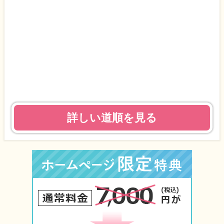
詳しい道順を見る