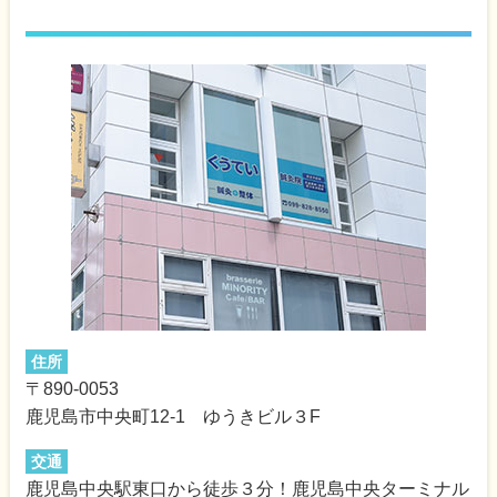
住所
〒890-0053
鹿児島市中央町12-1 ゆうきビル３F
交通
鹿児島中央駅東口から徒歩３分！鹿児島中央ターミナル