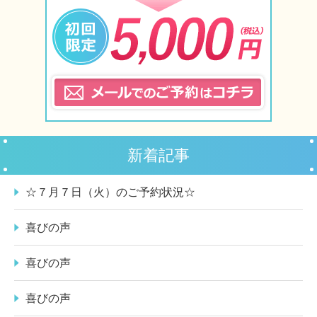
新着記事
☆７月７日（火）のご予約状況☆
喜びの声
喜びの声
喜びの声