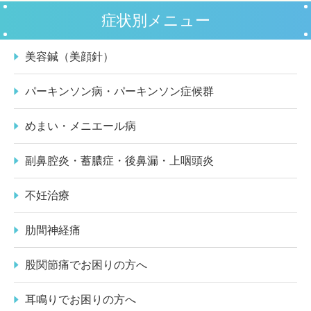
症状別メニュー
美容鍼（美顔針）
パーキンソン病・パーキンソン症候群
めまい・メニエール病
副鼻腔炎・蓄膿症・後鼻漏・上咽頭炎
不妊治療
肋間神経痛
股関節痛でお困りの方へ
耳鳴りでお困りの方へ