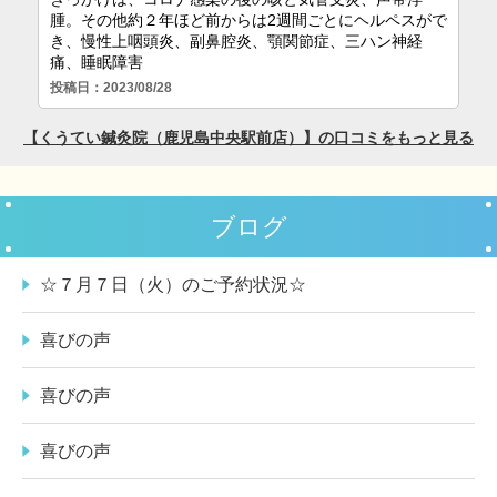
ブログ
☆７月７日（火）のご予約状況☆
喜びの声
喜びの声
喜びの声