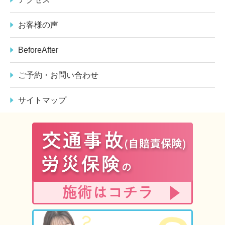
お客様の声
BeforeAfter
ご予約・お問い合わせ
サイトマップ