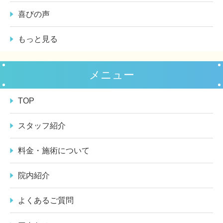
喜びの声
もっと見る
メニュー
TOP
スタッフ紹介
料金・施術について
院内紹介
よくあるご質問