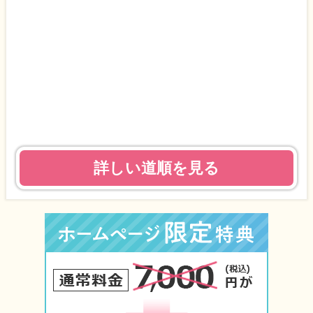
詳しい道順を見る