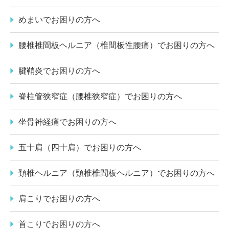
めまいでお困りの方へ
腰椎椎間板ヘルニア（椎間板性腰痛）でお困りの方へ
腱鞘炎でお困りの方へ
脊柱管狭窄症（腰椎狭窄症）でお困りの方へ
坐骨神経痛でお困りの方へ
五十肩（四十肩）でお困りの方へ
頚椎ヘルニア（頸椎椎間板ヘルニア）でお困りの方へ
肩こりでお困りの方へ
首こりでお困りの方へ