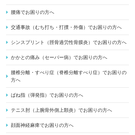
腰痛でお困りの方へ
交通事故（むち打ち・打撲・外傷）でお困りの方へ
シンスプリント（脛骨過労性骨膜炎）でお困りの方へ
かかとの痛み（セーバー病）でお困りの方へ
腰椎分離・すべり症（脊椎分離すべり症）でお困りの
方へ
ばね指（弾発指）でお困りの方へ
テニス肘（上腕骨外側上顆炎）でお困りの方へ
顔面神経麻痺でお困りの方へ