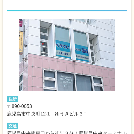
住所
〒890-0053
鹿児島市中央町12-1 ゆうきビル３F
交通
鹿児島中央駅東口から徒歩３分！鹿児島中央ターミナル