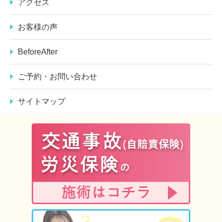
アクセス
お客様の声
BeforeAfter
ご予約・お問い合わせ
サイトマップ