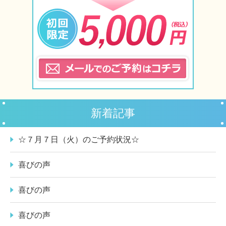
新着記事
☆７月７日（火）のご予約状況☆
喜びの声
喜びの声
喜びの声