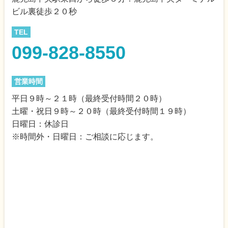
ビル裏徒歩２０秒
TEL
099-828-8550
営業時間
平日９時～２１時（最終受付時間２０時）
土曜・祝日９時～２０時（最終受付時間１９時）
日曜日：休診日
※時間外・日曜日：ご相談に応じます。