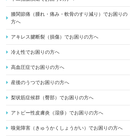
膝関節痛（腫れ・痛み・軟骨のすり減り）でお困りの
方へ
アキレス腱断裂（損傷）でお困りの方へ
冷え性でお困りの方へ
高血圧症でお困りの方へ
産後のうつでお困りの方へ
梨状筋症候群（臀部）でお困りの方へ
アトピー性皮膚炎（湿疹）でお困りの方へ
嗅覚障害（きゅうかくしょうがい）でお困りの方へ