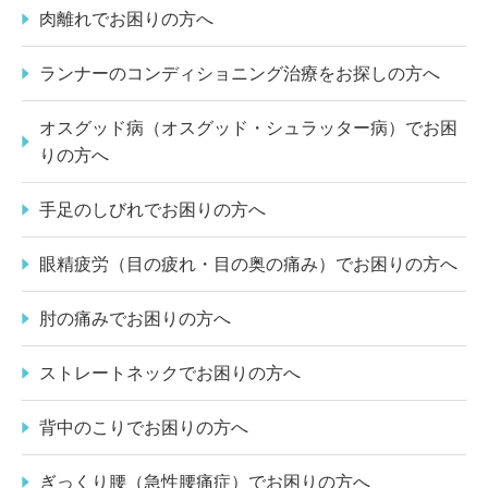
肉離れでお困りの方へ
ランナーのコンディショニング治療をお探しの方へ
オスグッド病（オスグッド・シュラッター病）でお困
りの方へ
手足のしびれでお困りの方へ
眼精疲労（目の疲れ・目の奥の痛み）でお困りの方へ
肘の痛みでお困りの方へ
ストレートネックでお困りの方へ
背中のこりでお困りの方へ
ぎっくり腰（急性腰痛症）でお困りの方へ