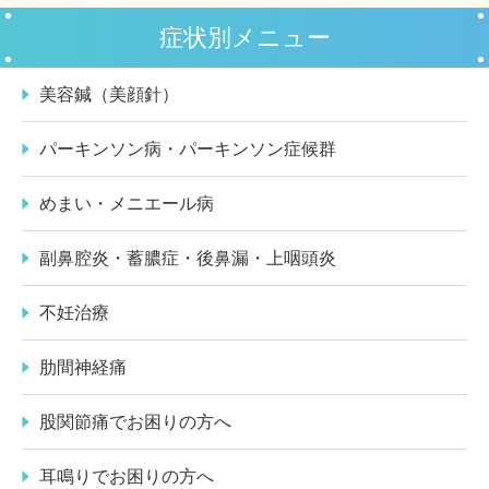
症状別メニュー
美容鍼（美顔針）
パーキンソン病・パーキンソン症候群
めまい・メニエール病
副鼻腔炎・蓄膿症・後鼻漏・上咽頭炎
不妊治療
肋間神経痛
股関節痛でお困りの方へ
耳鳴りでお困りの方へ