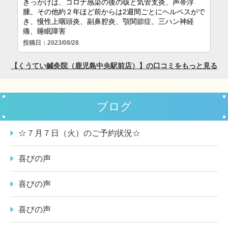
ブログ
☆７月７日（火）のご予約状況☆
喜びの声
喜びの声
喜びの声