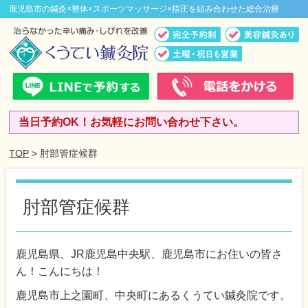
鹿児島市の鍼灸×整体×スポーツマッサージ×指圧を組み合わせた総合治療
当日予約OK！お気軽にお問い合わせ下さい。
TOP
> 肘部管症候群
肘部管症候群
鹿児島県、JR鹿児島中央駅、鹿児島市にお住いの皆さ
ん！こんにちは！
鹿児島市上之園町、中央町にあるくうてい鍼灸院です。