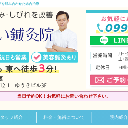
圧を組み合わせた総合治療
当日予約OK！お気軽にお問い合わせ下さい。
タッフ紹介
料金・施術について
院内紹介