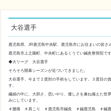
大谷選手
鹿児島県、JR鹿児島中央駅、鹿児島市にお住まいの皆さ
鹿児島市上之園町、中央町にあるくうてい鍼灸整骨院で
◆大リーグ 大谷選手
そろそろ開幕シーズンが近づいてきました。
大谷選手、今まで２度肘の手術をしています。３度目の
す。
繊細の中に、大胆さ、思いやり、優しさを兼ね備えた世
みにしています。
＃腰痛 ＃肩こり ＃鹿児島市鍼灸 ＃鍼鹿児島 ＃鍼