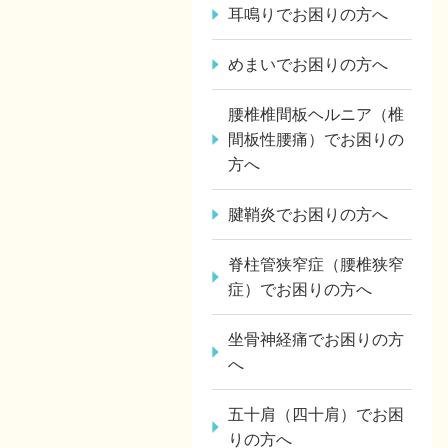
耳鳴りでお困りの方へ
めまいでお困りの方へ
腰椎椎間板ヘルニア（椎
間板性腰痛）でお困りの
方へ
腱鞘炎でお困りの方へ
脊柱管狭窄症（腰椎狭窄
症）でお困りの方へ
坐骨神経痛でお困りの方
へ
五十肩（四十肩）でお困
りの方へ