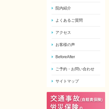
院内紹介
よくあるご質問
アクセス
お客様の声
BeforeAfter
ご予約・お問い合わせ
サイトマップ