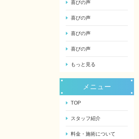
喜びの声
喜びの声
喜びの声
喜びの声
もっと見る
メニュー
TOP
スタッフ紹介
料金・施術について