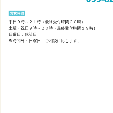
営業時間
平日９時～２１時（最終受付時間２０時）
土曜・祝日９時～２０時（最終受付時間１９時）
日曜日：休診日
※時間外・日曜日：ご相談に応じます。