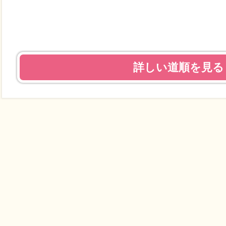
詳しい道順を見る