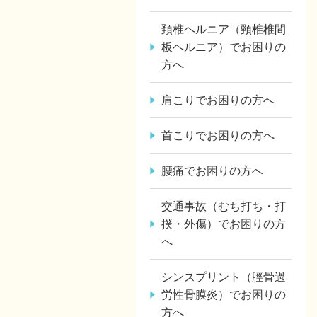
頚椎ヘルニア（頸椎椎間
板ヘルニア）でお困りの
方へ
肩こりでお困りの方へ
首こりでお困りの方へ
腰痛でお困りの方へ
交通事故（むち打ち・打
撲・外傷）でお困りの方
へ
シンスプリント（脛骨過
労性骨膜炎）でお困りの
方へ