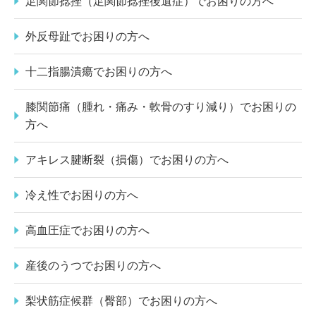
足関節捻挫（足関節捻挫後遺症）でお困りの方へ
外反母趾でお困りの方へ
十二指腸潰瘍でお困りの方へ
膝関節痛（腫れ・痛み・軟骨のすり減り）でお困りの
方へ
アキレス腱断裂（損傷）でお困りの方へ
冷え性でお困りの方へ
高血圧症でお困りの方へ
産後のうつでお困りの方へ
梨状筋症候群（臀部）でお困りの方へ