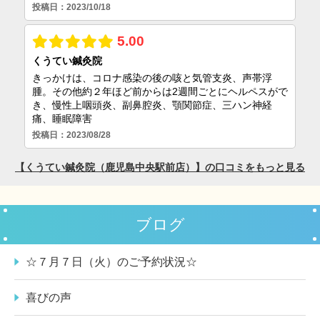
ブログ
☆７月７日（火）のご予約状況☆
喜びの声