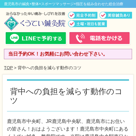
鹿児島市の鍼灸×整体×スポーツマッサージ×指圧を組み合わせた総合治療
当日予約OK！お気軽にお問い合わせ下さい。
TOP
> 背中への負担を減らす動作のコツ
背中への負担を減らす動作のコ
ツ
鹿児島市中央町、JR鹿児島中央駅、鹿児島市にお住い
の皆さん！おはようございます！鹿児島市中央町にある