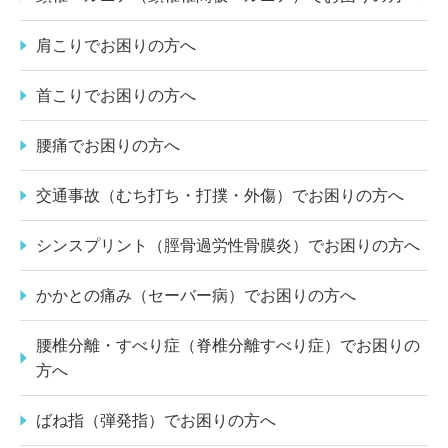
肩こりでお困りの方へ
首こりでお困りの方へ
腰痛でお困りの方へ
交通事故（むち打ち・打撲・外傷）でお困りの方へ
シンスプリント（脛骨過労性骨膜炎）でお困りの方へ
かかとの痛み（セーバー病）でお困りの方へ
腰椎分離・すべり症（脊椎分離すべり症）でお困りの
方へ
ばね指（弾発指）でお困りの方へ