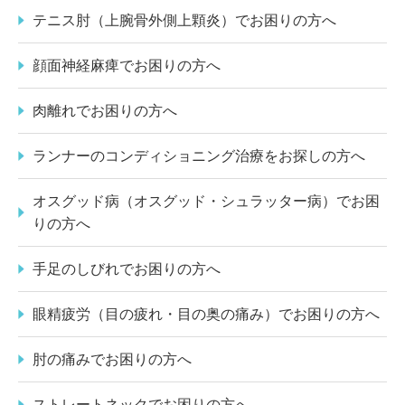
テニス肘（上腕骨外側上顆炎）でお困りの方へ
顔面神経麻痺でお困りの方へ
肉離れでお困りの方へ
ランナーのコンディショニング治療をお探しの方へ
オスグッド病（オスグッド・シュラッター病）でお困
りの方へ
手足のしびれでお困りの方へ
眼精疲労（目の疲れ・目の奥の痛み）でお困りの方へ
肘の痛みでお困りの方へ
ストレートネックでお困りの方へ