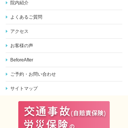
院内紹介
よくあるご質問
アクセス
お客様の声
BeforeAfter
ご予約・お問い合わせ
サイトマップ