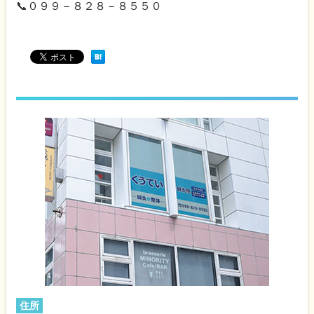
📞０９９－８２８－８５５０
住所