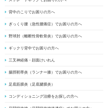
背中のこりでお困りの方へ
ぎっくり腰（急性腰痛症）でお困りの方へ
野球肘（離断性骨軟骨炎）でお困りの方へ
ギックリ背中でお困りの方へ
三叉神経痛・顔面けいれん
腸脛靭帯炎（ランナー膝）でお困りの方へ
足底筋膜炎（足底腱膜炎）
コンディショニング治療をお探しの方へ