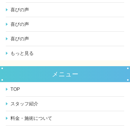
喜びの声
喜びの声
喜びの声
もっと見る
メニュー
TOP
スタッフ紹介
料金・施術について