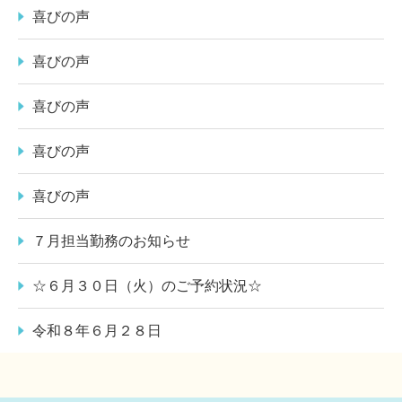
喜びの声
喜びの声
喜びの声
喜びの声
喜びの声
７月担当勤務のお知らせ
☆６月３０日（火）のご予約状況☆
令和８年６月２８日