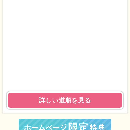
詳しい道順を見る