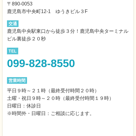
〒890-0053
鹿児島市中央町12-1 ゆうきビル３F
交通
鹿児島中央駅東口から徒歩３分！鹿児島中央ターミナル
ビル裏徒歩２０秒
TEL
099-828-8550
営業時間
平日９時～２１時（最終受付時間２０時）
土曜・祝日９時～２０時（最終受付時間１９時）
日曜日：休診日
※時間外・日曜日：ご相談に応じます。