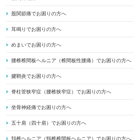
股関節痛でお困りの方へ
耳鳴りでお困りの方へ
めまいでお困りの方へ
腰椎椎間板ヘルニア（椎間板性腰痛）でお困りの方へ
腱鞘炎でお困りの方へ
脊柱管狭窄症（腰椎狭窄症）でお困りの方へ
坐骨神経痛でお困りの方へ
五十肩（四十肩）でお困りの方へ
頚椎ヘルニア（頸椎椎間板ヘルニア）でお困りの方へ