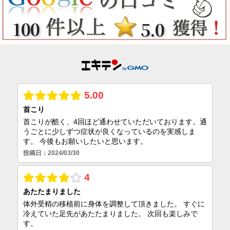
100
5.0