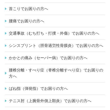
首こりでお困りの方へ
腰痛でお困りの方へ
交通事故（むち打ち・打撲・外傷）でお困りの方へ
シンスプリント（脛骨過労性骨膜炎）でお困りの方へ
かかとの痛み（セーバー病）でお困りの方へ
腰椎分離・すべり症（脊椎分離すべり症）でお困りの
方へ
ばね指（弾発指）でお困りの方へ
テニス肘（上腕骨外側上顆炎）でお困りの方へ