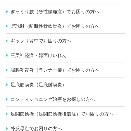
ぎっくり腰（急性腰痛症）でお困りの方へ
野球肘（離断性骨軟骨炎）でお困りの方へ
ギックリ背中でお困りの方へ
三叉神経痛・顔面けいれん
腸脛靭帯炎（ランナー膝）でお困りの方へ
足底筋膜炎（足底腱膜炎）
コンディショニング治療をお探しの方へ
足関節捻挫（足関節捻挫後遺症）でお困りの方へ
外反母趾でお困りの方へ