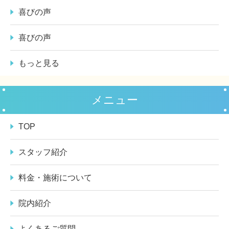
喜びの声
喜びの声
もっと見る
メニュー
TOP
スタッフ紹介
料金・施術について
院内紹介
よくあるご質問