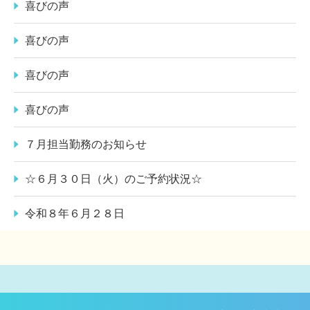
喜びの声
喜びの声
喜びの声
喜びの声
７月担当勤務のお知らせ
☆６月３０日（火）のご予約状況☆
令和８年６月２８日