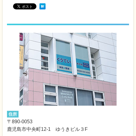
住所
〒890-0053
鹿児島市中央町12-1 ゆうきビル３F