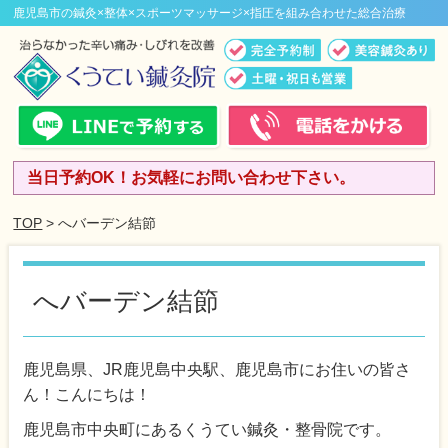
鹿児島市の鍼灸×整体×スポーツマッサージ×指圧を組み合わせた総合治療
当日予約OK！お気軽にお問い合わせ下さい。
TOP
> へバーデン結節
へバーデン結節
鹿児島県、JR鹿児島中央駅、鹿児島市にお住いの皆さ
ん！こんにちは！
鹿児島市中央町にあるくうてい鍼灸・整骨院です。