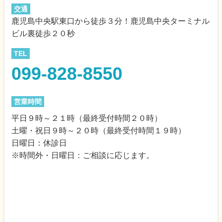
交通
鹿児島中央駅東口から徒歩３分！鹿児島中央ターミナル
ビル裏徒歩２０秒
TEL
099-828-8550
営業時間
平日９時～２１時（最終受付時間２０時）
土曜・祝日９時～２０時（最終受付時間１９時）
日曜日：休診日
※時間外・日曜日：ご相談に応じます。