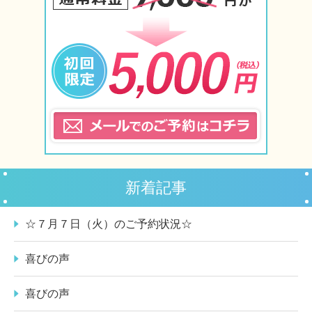
新着記事
☆７月７日（火）のご予約状況☆
喜びの声
喜びの声