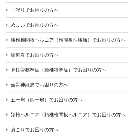
耳鳴りでお困りの方へ
めまいでお困りの方へ
腰椎椎間板ヘルニア（椎間板性腰痛）でお困りの方へ
腱鞘炎でお困りの方へ
脊柱管狭窄症（腰椎狭窄症）でお困りの方へ
坐骨神経痛でお困りの方へ
五十肩（四十肩）でお困りの方へ
頚椎ヘルニア（頸椎椎間板ヘルニア）でお困りの方へ
肩こりでお困りの方へ