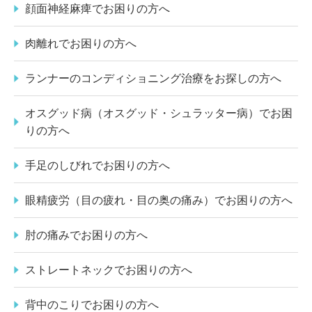
顔面神経麻痺でお困りの方へ
肉離れでお困りの方へ
ランナーのコンディショニング治療をお探しの方へ
オスグッド病（オスグッド・シュラッター病）でお困
りの方へ
手足のしびれでお困りの方へ
眼精疲労（目の疲れ・目の奥の痛み）でお困りの方へ
肘の痛みでお困りの方へ
ストレートネックでお困りの方へ
背中のこりでお困りの方へ