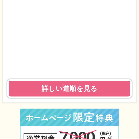
詳しい道順を見る