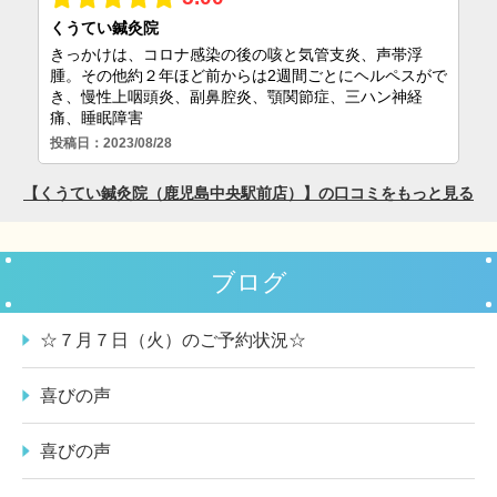
ブログ
☆７月７日（火）のご予約状況☆
喜びの声
喜びの声