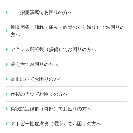
十二指腸潰瘍でお困りの方へ
膝関節痛（腫れ・痛み・軟骨のすり減り）でお困りの
方へ
アキレス腱断裂（損傷）でお困りの方へ
冷え性でお困りの方へ
高血圧症でお困りの方へ
産後のうつでお困りの方へ
梨状筋症候群（臀部）でお困りの方へ
アトピー性皮膚炎（湿疹）でお困りの方へ