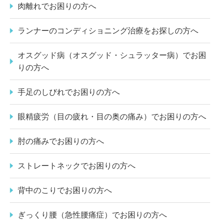
肉離れでお困りの方へ
ランナーのコンディショニング治療をお探しの方へ
オスグッド病（オスグッド・シュラッター病）でお困
りの方へ
手足のしびれでお困りの方へ
眼精疲労（目の疲れ・目の奥の痛み）でお困りの方へ
肘の痛みでお困りの方へ
ストレートネックでお困りの方へ
背中のこりでお困りの方へ
ぎっくり腰（急性腰痛症）でお困りの方へ