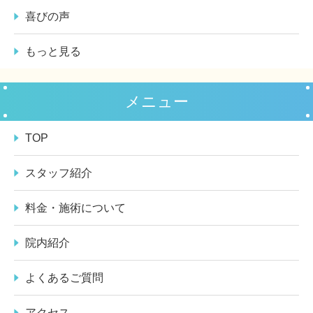
喜びの声
もっと見る
メニュー
TOP
スタッフ紹介
料金・施術について
院内紹介
よくあるご質問
アクセス