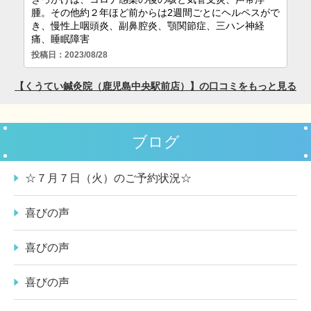
ブログ
☆７月７日（火）のご予約状況☆
喜びの声
喜びの声
喜びの声