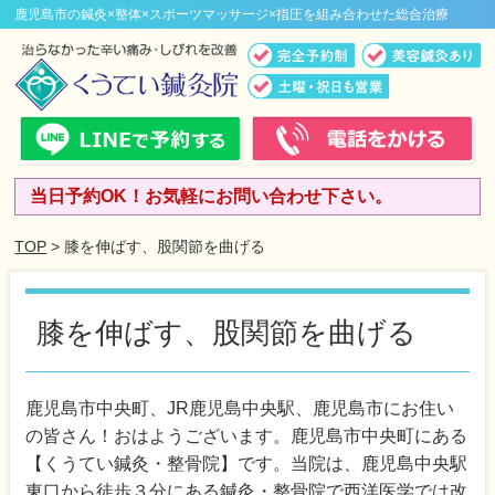
鹿児島市の鍼灸×整体×スポーツマッサージ×指圧を組み合わせた総合治療
当日予約OK！お気軽にお問い合わせ下さい。
TOP
> 膝を伸ばす、股関節を曲げる
膝を伸ばす、股関節を曲げる
鹿児島市中央町、JR鹿児島中央駅、鹿児島市にお住い
の皆さん！おはようございます。鹿児島市中央町にある
【くうてい鍼灸・整骨院】です。当院は、鹿児島中央駅
東口から徒歩３分にある鍼灸・整骨院で西洋医学では改