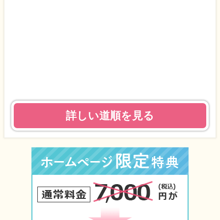
詳しい道順を見る