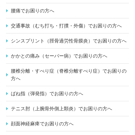
腰痛でお困りの方へ
交通事故（むち打ち・打撲・外傷）でお困りの方へ
シンスプリント（脛骨過労性骨膜炎）でお困りの方へ
かかとの痛み（セーバー病）でお困りの方へ
腰椎分離・すべり症（脊椎分離すべり症）でお困りの
方へ
ばね指（弾発指）でお困りの方へ
テニス肘（上腕骨外側上顆炎）でお困りの方へ
顔面神経麻痺でお困りの方へ