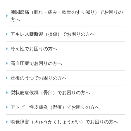
膝関節痛（腫れ・痛み・軟骨のすり減り）でお困りの
方へ
アキレス腱断裂（損傷）でお困りの方へ
冷え性でお困りの方へ
高血圧症でお困りの方へ
産後のうつでお困りの方へ
梨状筋症候群（臀部）でお困りの方へ
アトピー性皮膚炎（湿疹）でお困りの方へ
嗅覚障害（きゅうかくしょうがい）でお困りの方へ