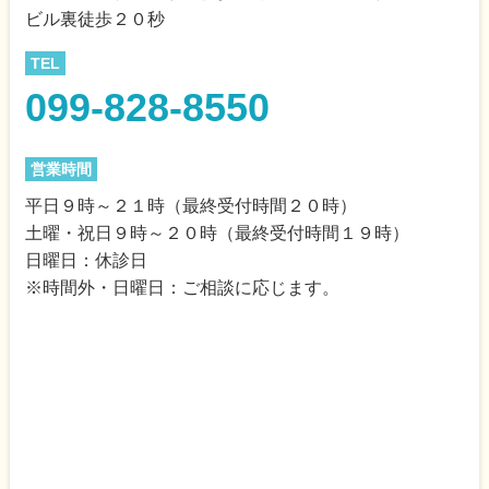
ビル裏徒歩２０秒
TEL
099-828-8550
営業時間
平日９時～２１時（最終受付時間２０時）
土曜・祝日９時～２０時（最終受付時間１９時）
日曜日：休診日
※時間外・日曜日：ご相談に応じます。