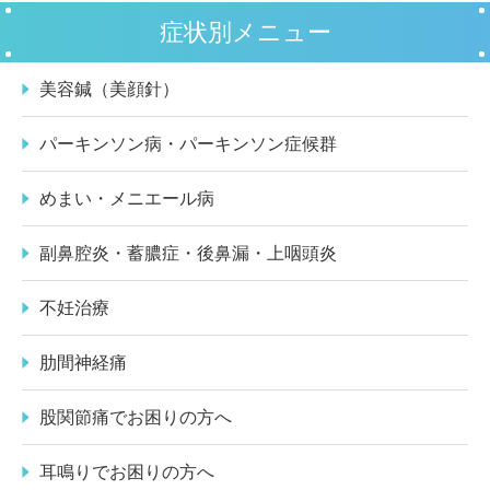
症状別メニュー
美容鍼（美顔針）
パーキンソン病・パーキンソン症候群
めまい・メニエール病
副鼻腔炎・蓄膿症・後鼻漏・上咽頭炎
不妊治療
肋間神経痛
股関節痛でお困りの方へ
耳鳴りでお困りの方へ