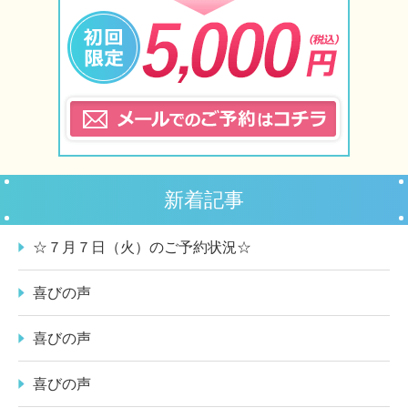
新着記事
☆７月７日（火）のご予約状況☆
喜びの声
喜びの声
喜びの声