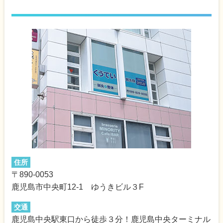
住所
〒890-0053
鹿児島市中央町12-1 ゆうきビル３F
交通
鹿児島中央駅東口から徒歩３分！鹿児島中央ターミナル