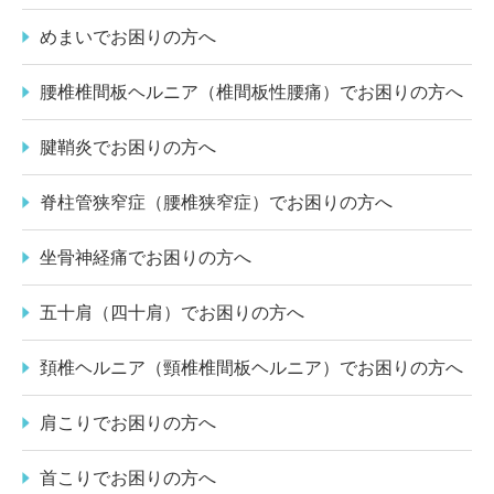
めまいでお困りの方へ
腰椎椎間板ヘルニア（椎間板性腰痛）でお困りの方へ
腱鞘炎でお困りの方へ
脊柱管狭窄症（腰椎狭窄症）でお困りの方へ
坐骨神経痛でお困りの方へ
五十肩（四十肩）でお困りの方へ
頚椎ヘルニア（頸椎椎間板ヘルニア）でお困りの方へ
肩こりでお困りの方へ
首こりでお困りの方へ