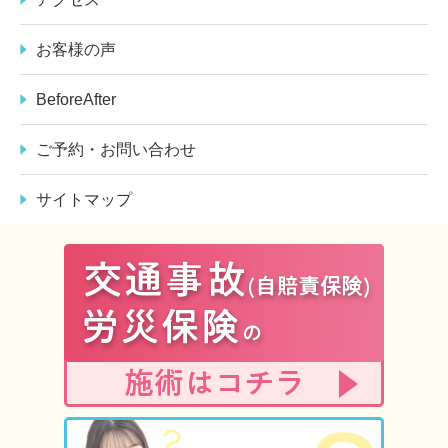
お客様の声
BeforeAfter
ご予約・お問い合わせ
サイトマップ