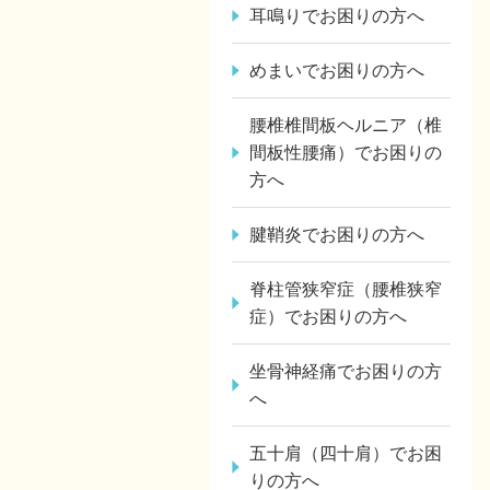
耳鳴りでお困りの方へ
めまいでお困りの方へ
腰椎椎間板ヘルニア（椎
間板性腰痛）でお困りの
方へ
腱鞘炎でお困りの方へ
脊柱管狭窄症（腰椎狭窄
症）でお困りの方へ
坐骨神経痛でお困りの方
へ
五十肩（四十肩）でお困
りの方へ