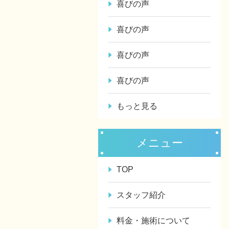
喜びの声
喜びの声
喜びの声
喜びの声
もっと見る
メニュー
TOP
スタッフ紹介
料金・施術について