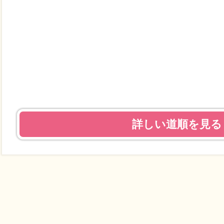
詳しい道順を見る