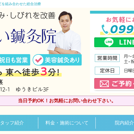
圧を組み合わせた総合治療
当日予約OK！お気軽にお問い合わせ下さい。
タッフ紹介
料金・施術について
院内紹介