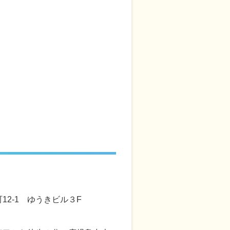
12-1 ゆうきビル３F