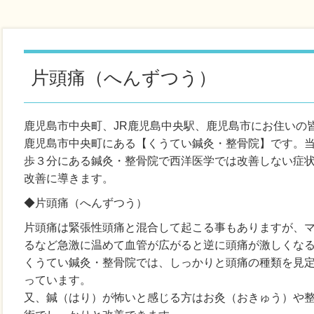
片頭痛（へんずつう）
鹿児島市中央町、JR鹿児島中央駅、鹿児島市にお住いの
鹿児島市中央町にある【くうてい鍼灸・整骨院】です。
歩３分にある鍼灸・整骨院で西洋医学では改善しない症
改善に導きます。
◆片頭痛（へんずつう）
片頭痛は緊張性頭痛と混合して起こる事もありますが、
るなど急激に温めて血管が広がると逆に頭痛が激しくな
くうてい鍼灸・整骨院では、しっかりと頭痛の種類を見
っています。
又、鍼（はり）が怖いと感じる方はお灸（おきゅう）や