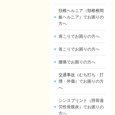
頚椎ヘルニア（頸椎椎間
板ヘルニア）でお困りの
方へ
肩こりでお困りの方へ
首こりでお困りの方へ
腰痛でお困りの方へ
交通事故（むち打ち・打
撲・外傷）でお困りの方
へ
シンスプリント（脛骨過
労性骨膜炎）でお困りの
方へ