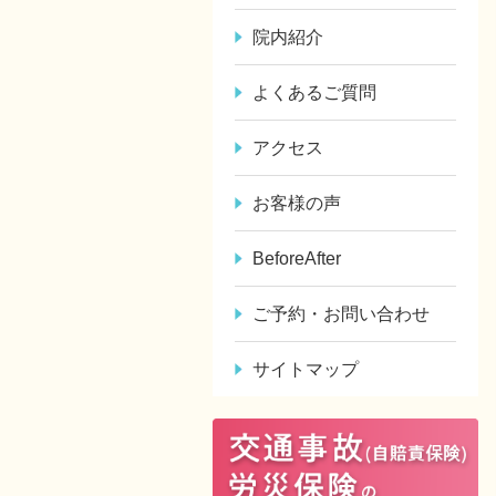
院内紹介
よくあるご質問
アクセス
お客様の声
BeforeAfter
ご予約・お問い合わせ
サイトマップ